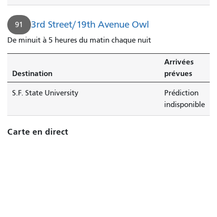
3rd Street/19th Avenue Owl
91
De minuit à 5 heures du matin chaque nuit
Arrivées
Destination
prévues
S.F. State University
Prédiction
indisponible
Carte en direct