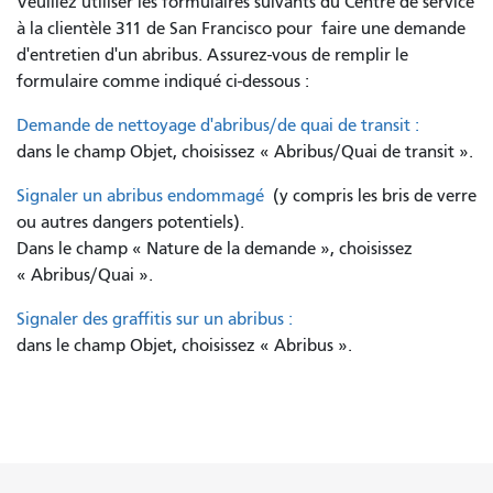
Veuillez utiliser les formulaires suivants du Centre de service
à la clientèle 311 de San Francisco pour
faire une demande
d'entretien d'un abribus. Assurez-vous de remplir le
formulaire comme indiqué ci-dessous :
Demande de nettoyage d'abribus/de quai de transit :
dans le champ Objet, choisissez « Abribus/Quai de transit ».
Signaler un abribus endommagé
(y compris les bris de verre
ou autres dangers potentiels).
Dans le champ « Nature de la demande », choisissez
« Abribus/Quai ».
Signaler des graffitis sur un abribus :
dans le champ Objet, choisissez « Abribus ».