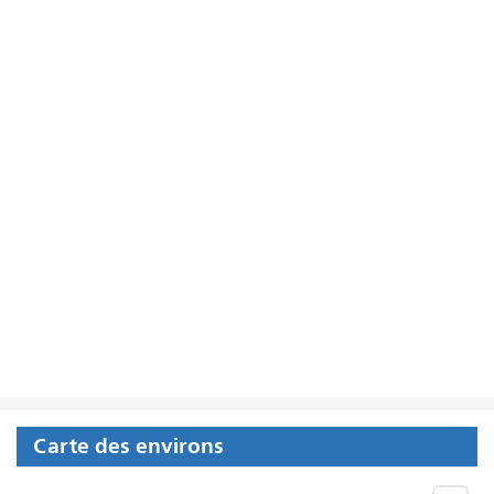
Carte des environs