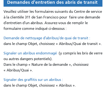
Demandes d'entretien des abris de transit
Veuillez utiliser les formulaires suivants du Centre de service
à la clientèle 311 de San Francisco pour
faire une demande
d'entretien d'un abribus. Assurez-vous de remplir le
formulaire comme indiqué ci-dessous :
Demande de nettoyage d'abribus/de quai de transit :
dans le champ Objet, choisissez « Abribus/Quai de transit ».
Signaler un abribus endommagé
(y compris les bris de verre
ou autres dangers potentiels).
Dans le champ « Nature de la demande », choisissez
« Abribus/Quai ».
Signaler des graffitis sur un abribus :
dans le champ Objet, choisissez « Abribus ».