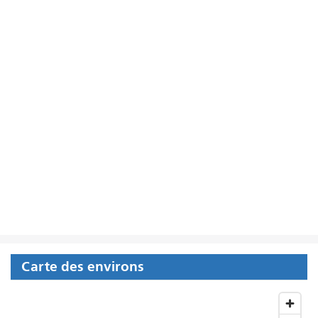
Carte des environs