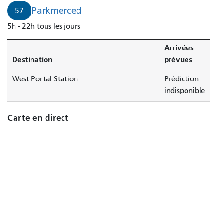
Parkmerced
57
5h - 22h tous les jours
Arrivées
Destination
prévues
West Portal Station
Prédiction
indisponible
Carte en direct