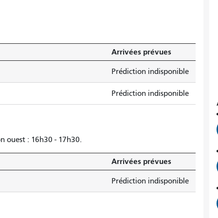
Arrivées prévues
Prédiction indisponible
Prédiction indisponible
on ouest : 16h30 - 17h30.
Arrivées prévues
Prédiction indisponible