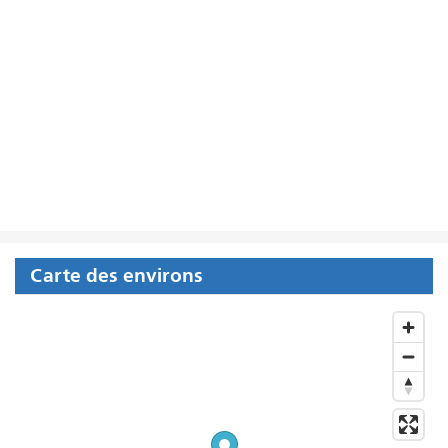
Carte des environs