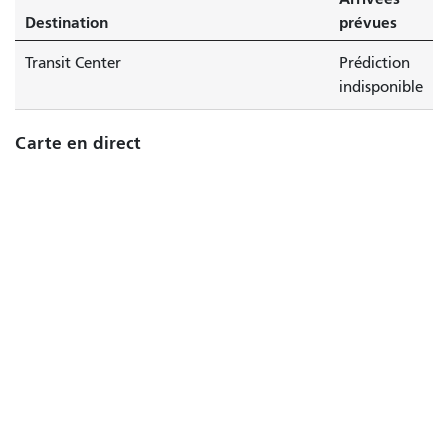
Destination
prévues
Transit Center
Prédiction
indisponible
Carte en direct