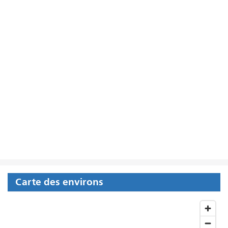
Carte des environs