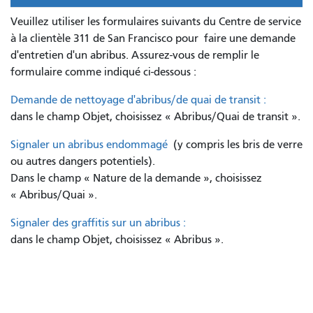
Veuillez utiliser les formulaires suivants du Centre de service
à la clientèle 311 de San Francisco pour
faire une demande
d'entretien d'un abribus. Assurez-vous de remplir le
formulaire comme indiqué ci-dessous :
Demande de nettoyage d'abribus/de quai de transit :
dans le champ Objet, choisissez « Abribus/Quai de transit ».
Signaler un abribus endommagé
(y compris les bris de verre
ou autres dangers potentiels).
Dans le champ « Nature de la demande », choisissez
« Abribus/Quai ».
Signaler des graffitis sur un abribus :
dans le champ Objet, choisissez « Abribus ».