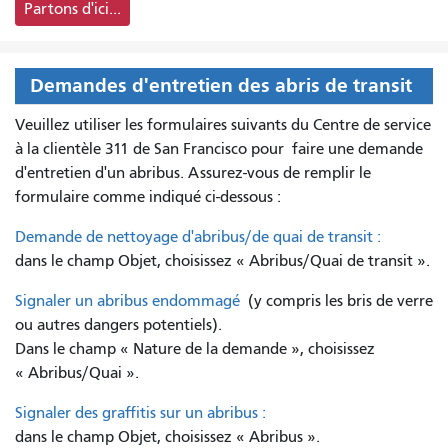
Partons d'ici...
Demandes d'entretien des abris de transit
Veuillez utiliser les formulaires suivants du Centre de service
à la clientèle 311 de San Francisco pour
faire une demande
d'entretien d'un abribus. Assurez-vous de remplir le
formulaire comme indiqué ci-dessous :
Demande de nettoyage d'abribus/de quai de transit :
dans le champ Objet, choisissez « Abribus/Quai de transit ».
Signaler un abribus endommagé
(y compris les bris de verre
ou autres dangers potentiels).
Dans le champ « Nature de la demande », choisissez
« Abribus/Quai ».
Signaler des graffitis sur un abribus :
dans le champ Objet, choisissez « Abribus ».