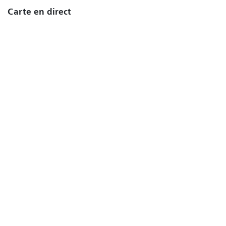
Carte en direct