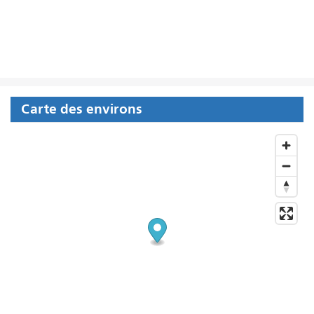
Carte des environs