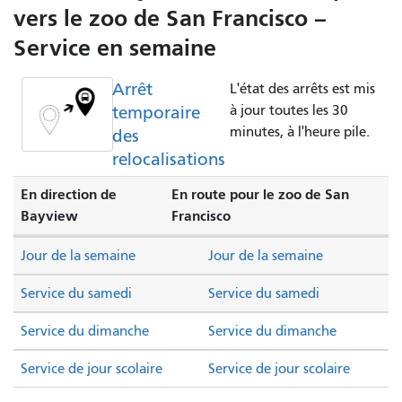
vers le zoo de San Francisco –
Service en semaine
Arrêt
L'état des arrêts est mis
temporaire
à jour toutes les 30
minutes, à l'heure pile.
des
relocalisations
En direction de
En route pour le zoo de San
Bayview
Francisco
Jour de la semaine
Jour de la semaine
Service du samedi
Service du samedi
Service du dimanche
Service du dimanche
Service de jour scolaire
Service de jour scolaire