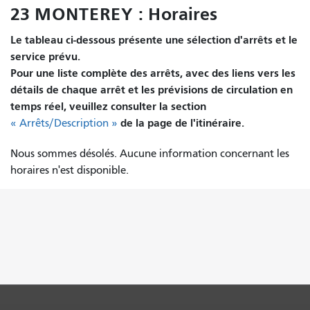
23 MONTEREY : Horaires
Le tableau ci-dessous présente une sélection d'arrêts et le
service prévu.
Pour une liste complète des arrêts, avec des liens vers les
détails de chaque arrêt et les prévisions de circulation en
temps réel, veuillez consulter la section
de la page de l'itinéraire.
« Arrêts/Description »
Nous sommes désolés. Aucune information concernant les
horaires n'est disponible.