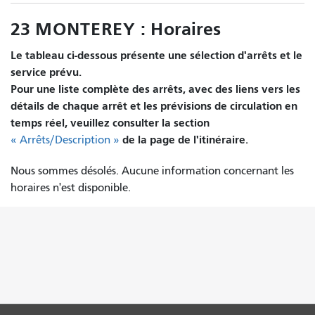
23 MONTEREY : Horaires
Le tableau ci-dessous présente une sélection d'arrêts et le
service prévu.
Pour une liste complète des arrêts, avec des liens vers les
détails de chaque arrêt et les prévisions de circulation en
temps réel, veuillez consulter la section
de la page de l'itinéraire.
« Arrêts/Description »
Nous sommes désolés. Aucune information concernant les
horaires n'est disponible.