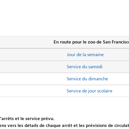
En route pour le zoo de San Francisc
Jour de la semaine
Service du samedi
Service du dimanche
Service de jour scolaire
arrêts et le service prévu.
ens vers les détails de chaque arrêt et les prévisions de circula