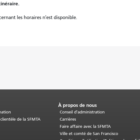
tinéraire.
nant les horaires n'est disponible.
À propos de nous
nation
Conseil d'administration
 clientèle de la SFMTA
Carrières
Faire affaire avec la SFMTA
Ville et comté de San Francisco