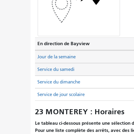
En direction de Bayview
Jour de la semaine
Service du samedi
Service du dimanche
Service de jour scolaire
23 MONTEREY : Horaires
Le tableau ci-dessous présente une sélection d'
Pour une liste complète des arrêts, avec des li