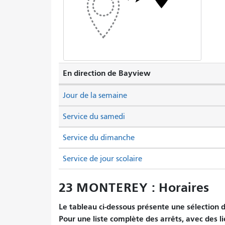
En direction de Bayview
Jour de la semaine
Service du samedi
Service du dimanche
Service de jour scolaire
23 MONTEREY : Horaires
Le tableau ci-dessous présente une sélection d'
Pour une liste complète des arrêts, avec des li