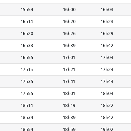
15h54
16h00
16h03
16h14
16h20
16h23
16h20
16h26
16h29
16h33
16h39
16h42
16h55
17h01
17h04
17h15
17h21
17h24
17h35
17h41
17h44
17h55
18h01
18h04
18h14
18h19
18h22
18h34
18h39
18h42
18h54
18h59
19h02