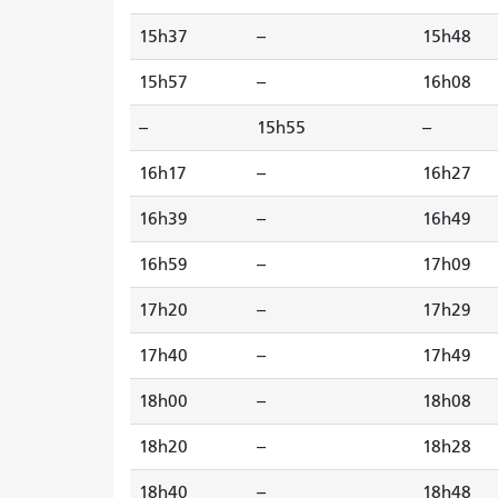
15h37
--
15h48
15h57
--
16h08
--
15h55
--
16h17
--
16h27
16h39
--
16h49
16h59
--
17h09
17h20
--
17h29
17h40
--
17h49
18h00
--
18h08
18h20
--
18h28
18h40
--
18h48