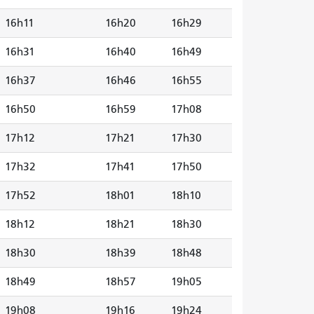
16h11
16h20
16h29
16h31
16h40
16h49
16h37
16h46
16h55
16h50
16h59
17h08
17h12
17h21
17h30
17h32
17h41
17h50
17h52
18h01
18h10
18h12
18h21
18h30
18h30
18h39
18h48
18h49
18h57
19h05
19h08
19h16
19h24