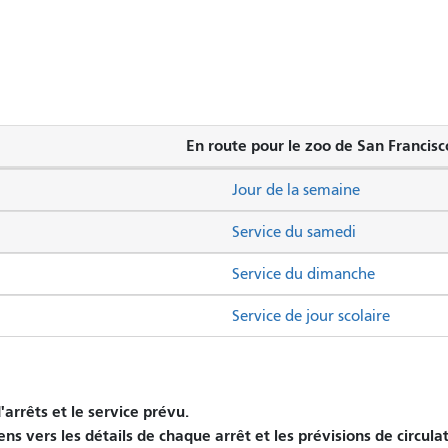
En route pour le zoo de San Francisc
Jour de la semaine
Service du samedi
Service du dimanche
Service de jour scolaire
arrêts et le service prévu.
ens vers les détails de chaque arrêt et les prévisions de circula