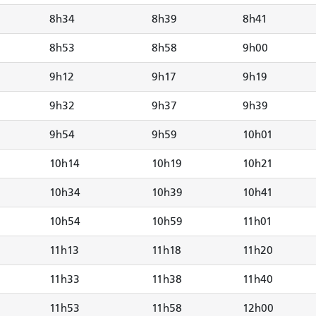
8h34
8h39
8h41
8h53
8h58
9h00
9h12
9h17
9h19
9h32
9h37
9h39
9h54
9h59
10h01
10h14
10h19
10h21
10h34
10h39
10h41
10h54
10h59
11h01
11h13
11h18
11h20
11h33
11h38
11h40
11h53
11h58
12h00