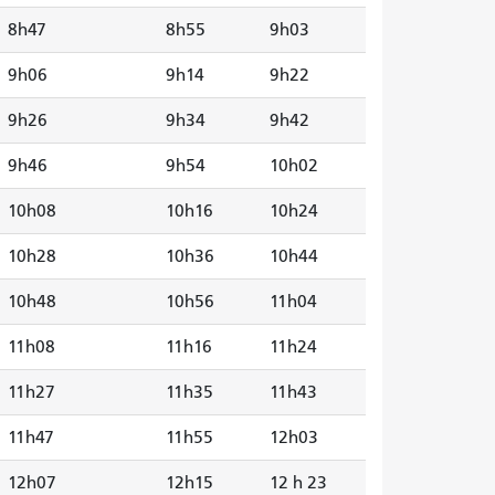
8h47
8h55
9h03
9h06
9h14
9h22
9h26
9h34
9h42
9h46
9h54
10h02
10h08
10h16
10h24
10h28
10h36
10h44
10h48
10h56
11h04
11h08
11h16
11h24
11h27
11h35
11h43
11h47
11h55
12h03
12h07
12h15
12 h 23