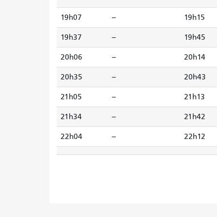
19h07
--
19h15
19h37
--
19h45
20h06
--
20h14
20h35
--
20h43
21h05
--
21h13
21h34
--
21h42
22h04
--
22h12