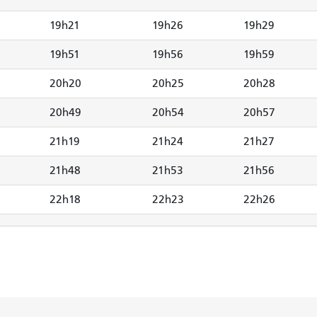
19h21
19h26
19h29
19h51
19h56
19h59
20h20
20h25
20h28
20h49
20h54
20h57
21h19
21h24
21h27
21h48
21h53
21h56
22h18
22h23
22h26