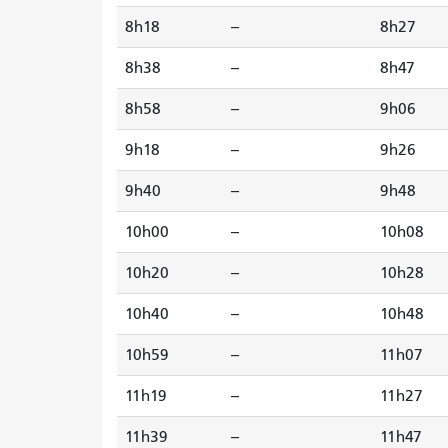
8h18
--
8h27
8h38
--
8h47
8h58
--
9h06
9h18
--
9h26
9h40
--
9h48
10h00
--
10h08
10h20
--
10h28
10h40
--
10h48
10h59
--
11h07
11h19
--
11h27
11h39
--
11h47