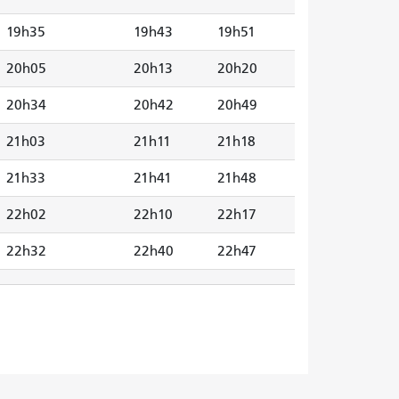
19h35
19h43
19h51
20h05
20h13
20h20
20h34
20h42
20h49
21h03
21h11
21h18
21h33
21h41
21h48
22h02
22h10
22h17
22h32
22h40
22h47