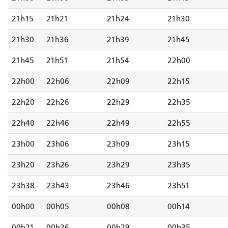
21h15
21h21
21h24
21h30
21h30
21h36
21h39
21h45
21h45
21h51
21h54
22h00
22h00
22h06
22h09
22h15
22h20
22h26
22h29
22h35
22h40
22h46
22h49
22h55
23h00
23h06
23h09
23h15
23h20
23h26
23h29
23h35
23h38
23h43
23h46
23h51
00h00
00h05
00h08
00h14
00h21
00h26
00h29
00h35