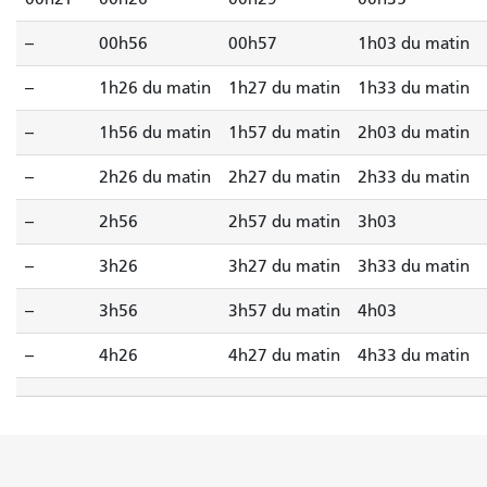
--
00h56
00h57
1h03 du matin
--
1h26 du matin
1h27 du matin
1h33 du matin
--
1h56 du matin
1h57 du matin
2h03 du matin
--
2h26 du matin
2h27 du matin
2h33 du matin
--
2h56
2h57 du matin
3h03
--
3h26
3h27 du matin
3h33 du matin
--
3h56
3h57 du matin
4h03
--
4h26
4h27 du matin
4h33 du matin