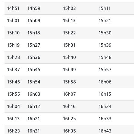
14h51
14h59
15h03
15h11
15h01
15h09
15h13
15h21
15h10
15h18
15h22
15h30
15h19
15h27
15h31
15h39
15h28
15h36
15h40
15h48
15h37
15h45
15h49
15h57
15h46
15h54
15h58
16h06
15h55
16h03
16h07
16h15
16h04
16h12
16h16
16h24
16h13
16h21
16h25
16h33
16h23
16h31
16h35
16h43