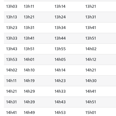
13h03
13h11
13h14
13h21
13h13
13h21
13h24
13h31
13h23
13h31
13h34
13h41
13h33
13h41
13h44
13h51
13h43
13h51
13h55
14h02
13h53
14h01
14h05
14h12
14h02
14h10
14h14
14h21
14h11
14h19
14h23
14h30
14h21
14h29
14h33
14h41
14h31
14h39
14h43
14h51
14h41
14h49
14h53
15h01