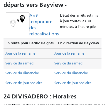
départs vers Bayview -
Arrêt
L'état des arrêts est mis
temporaire
à jour toutes les 30
minutes, à l'heure pile.
des
relocalisations
En route pour Pacific Heights
En direction de Bayview
Jour de la semaine
Jour de la semaine
Service du samedi
Service du samedi
Service du dimanche
Service du dimanche
Service de jour scolaire
Service de jour scolaire
24 DIVISADERO : Horaires