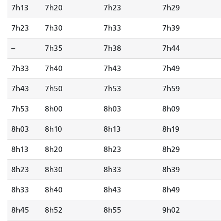
7h13
7h20
7h23
7h29
7h23
7h30
7h33
7h39
--
7h35
7h38
7h44
7h33
7h40
7h43
7h49
7h43
7h50
7h53
7h59
7h53
8h00
8h03
8h09
8h03
8h10
8h13
8h19
8h13
8h20
8h23
8h29
8h23
8h30
8h33
8h39
8h33
8h40
8h43
8h49
8h45
8h52
8h55
9h02