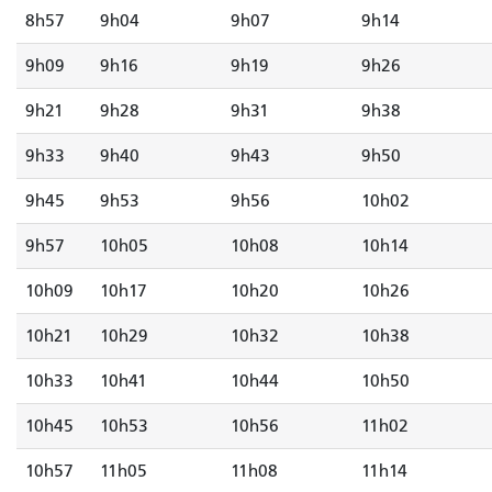
8h57
9h04
9h07
9h14
9h09
9h16
9h19
9h26
9h21
9h28
9h31
9h38
9h33
9h40
9h43
9h50
9h45
9h53
9h56
10h02
9h57
10h05
10h08
10h14
10h09
10h17
10h20
10h26
10h21
10h29
10h32
10h38
10h33
10h41
10h44
10h50
10h45
10h53
10h56
11h02
10h57
11h05
11h08
11h14