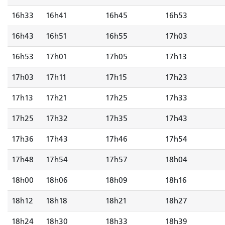
16h33
16h41
16h45
16h53
16h43
16h51
16h55
17h03
16h53
17h01
17h05
17h13
17h03
17h11
17h15
17h23
17h13
17h21
17h25
17h33
17h25
17h32
17h35
17h43
17h36
17h43
17h46
17h54
17h48
17h54
17h57
18h04
18h00
18h06
18h09
18h16
18h12
18h18
18h21
18h27
18h24
18h30
18h33
18h39