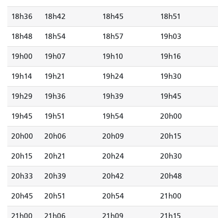
18h36
18h42
18h45
18h51
18h48
18h54
18h57
19h03
19h00
19h07
19h10
19h16
19h14
19h21
19h24
19h30
19h29
19h36
19h39
19h45
19h45
19h51
19h54
20h00
20h00
20h06
20h09
20h15
20h15
20h21
20h24
20h30
20h33
20h39
20h42
20h48
20h45
20h51
20h54
21h00
21h00
21h06
21h09
21h15