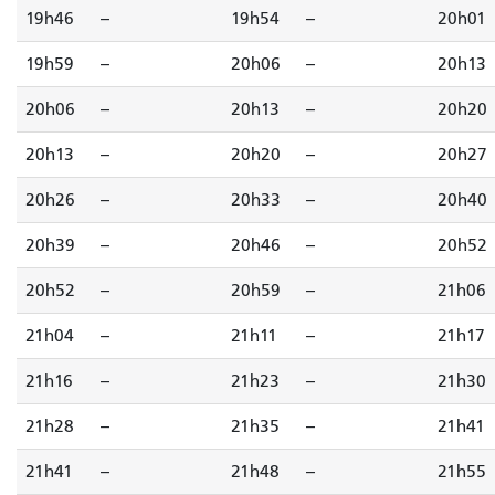
19h46
--
19h54
--
20h01
19h59
--
20h06
--
20h13
20h06
--
20h13
--
20h20
20h13
--
20h20
--
20h27
20h26
--
20h33
--
20h40
20h39
--
20h46
--
20h52
20h52
--
20h59
--
21h06
21h04
--
21h11
--
21h17
21h16
--
21h23
--
21h30
21h28
--
21h35
--
21h41
21h41
--
21h48
--
21h55