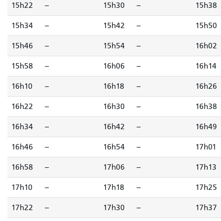
15h22
--
15h30
--
15h38
15h34
--
15h42
--
15h50
15h46
--
15h54
--
16h02
15h58
--
16h06
--
16h14
16h10
--
16h18
--
16h26
16h22
--
16h30
--
16h38
16h34
--
16h42
--
16h49
16h46
--
16h54
--
17h01
16h58
--
17h06
--
17h13
17h10
--
17h18
--
17h25
17h22
--
17h30
--
17h37