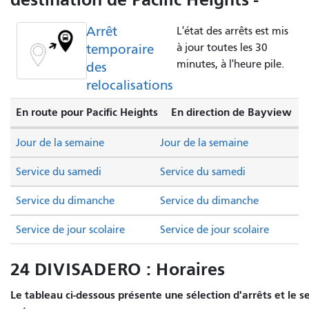
Arrêt
L'état des arrêts est mis
temporaire
à jour toutes les 30
minutes, à l'heure pile.
des
relocalisations
En route pour Pacific Heights
En direction de Bayview
Jour de la semaine
Jour de la semaine
Service du samedi
Service du samedi
Service du dimanche
Service du dimanche
Service de jour scolaire
Service de jour scolaire
24 DIVISADERO : Horaires
Le tableau ci-dessous présente une sélection d'arrêts et le s