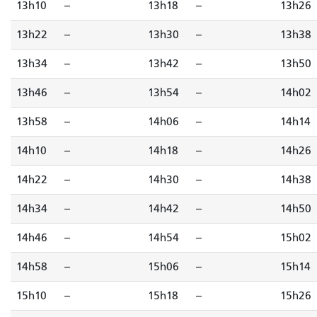
13h10
--
13h18
--
13h26
13h22
--
13h30
--
13h38
13h34
--
13h42
--
13h50
13h46
--
13h54
--
14h02
13h58
--
14h06
--
14h14
14h10
--
14h18
--
14h26
14h22
--
14h30
--
14h38
14h34
--
14h42
--
14h50
14h46
--
14h54
--
15h02
14h58
--
15h06
--
15h14
15h10
--
15h18
--
15h26