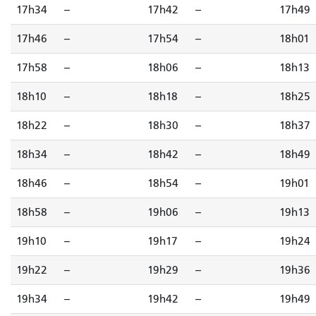
17h34
--
17h42
--
17h49
17h46
--
17h54
--
18h01
17h58
--
18h06
--
18h13
18h10
--
18h18
--
18h25
18h22
--
18h30
--
18h37
18h34
--
18h42
--
18h49
18h46
--
18h54
--
19h01
18h58
--
19h06
--
19h13
19h10
--
19h17
--
19h24
19h22
--
19h29
--
19h36
19h34
--
19h42
--
19h49