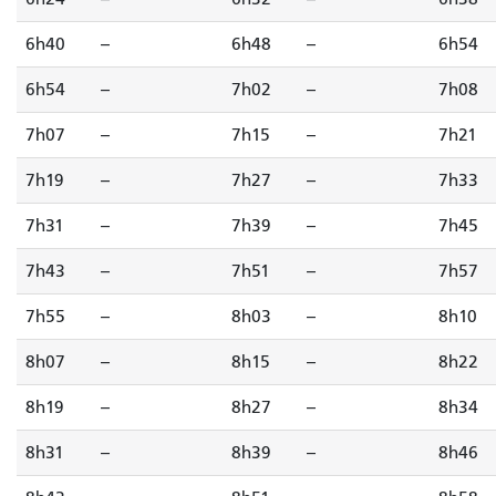
6h40
--
6h48
--
6h54
6h54
--
7h02
--
7h08
7h07
--
7h15
--
7h21
7h19
--
7h27
--
7h33
7h31
--
7h39
--
7h45
7h43
--
7h51
--
7h57
7h55
--
8h03
--
8h10
8h07
--
8h15
--
8h22
8h19
--
8h27
--
8h34
8h31
--
8h39
--
8h46