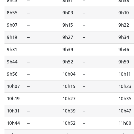
8h43
--
8h51
--
8h58
8h55
--
9h03
--
9h10
9h07
--
9h15
--
9h22
9h19
--
9h27
--
9h34
9h31
--
9h39
--
9h46
9h44
--
9h52
--
9h59
9h56
--
10h04
--
10h11
10h07
--
10h15
--
10h23
10h19
--
10h27
--
10h35
10h31
--
10h39
--
10h47
10h44
--
10h52
--
11h00