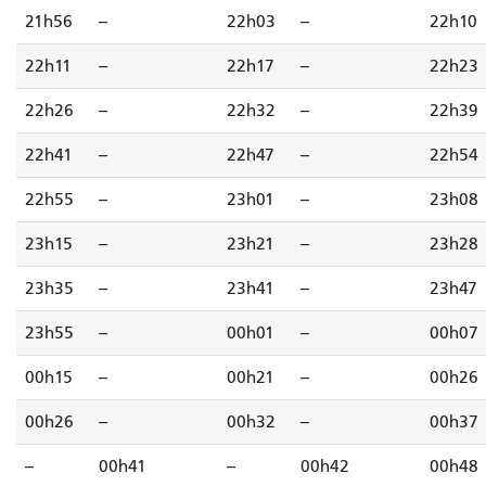
21h56
--
22h03
--
22h10
22h11
--
22h17
--
22h23
22h26
--
22h32
--
22h39
22h41
--
22h47
--
22h54
22h55
--
23h01
--
23h08
23h15
--
23h21
--
23h28
23h35
--
23h41
--
23h47
23h55
--
00h01
--
00h07
00h15
--
00h21
--
00h26
00h26
--
00h32
--
00h37
--
00h41
--
00h42
00h48