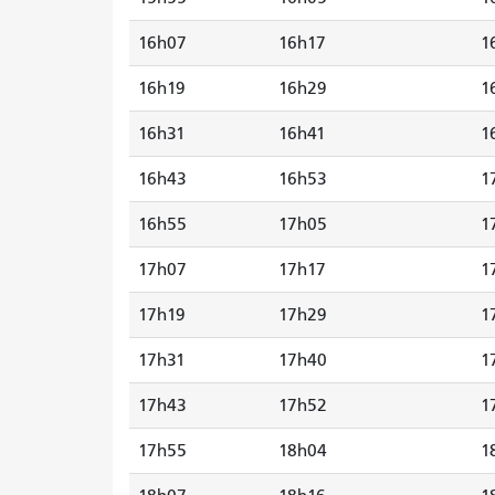
16h07
16h17
1
16h19
16h29
1
16h31
16h41
1
16h43
16h53
1
16h55
17h05
1
17h07
17h17
1
17h19
17h29
1
17h31
17h40
1
17h43
17h52
1
17h55
18h04
1