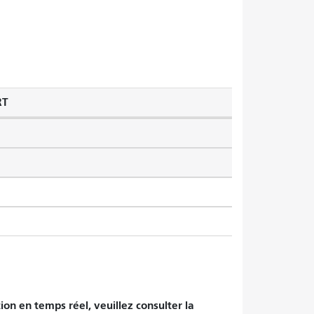
RT
tion en temps réel, veuillez consulter la