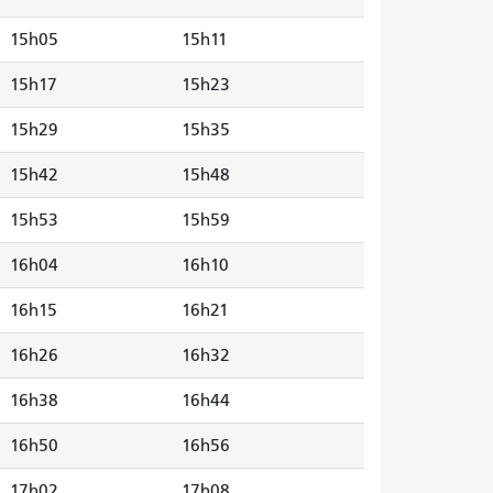
15h05
15h11
15h17
15h23
15h29
15h35
15h42
15h48
15h53
15h59
16h04
16h10
16h15
16h21
16h26
16h32
16h38
16h44
16h50
16h56
17h02
17h08