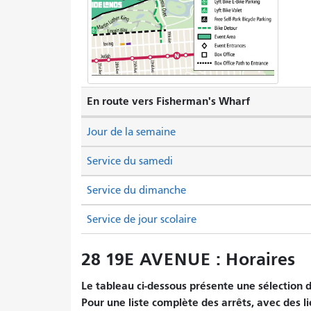
En route vers Fisherman's Wharf
Jour de la semaine
Service du samedi
Service du dimanche
Service de jour scolaire
28 19E AVENUE : Horaires
Le tableau ci-dessous présente une sélection d'
Pour une liste complète des arrêts, avec des li