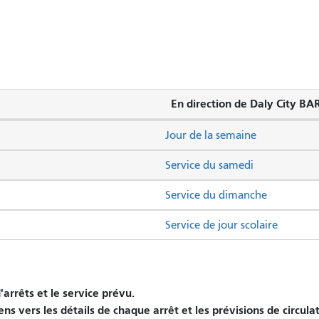
En direction de Daly City BA
Jour de la semaine
Service du samedi
Service du dimanche
Service de jour scolaire
arrêts et le service prévu.
ens vers les détails de chaque arrêt et les prévisions de circula