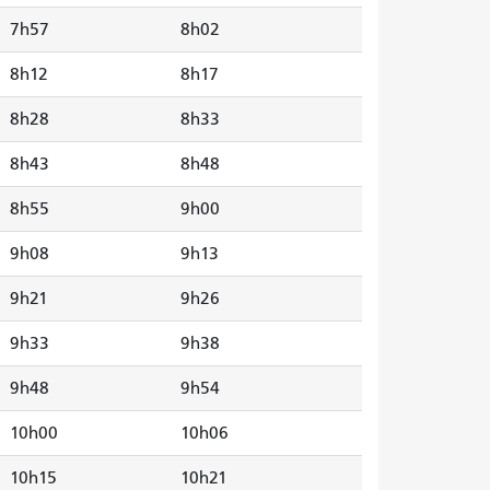
7h57
8h02
8h12
8h17
8h28
8h33
8h43
8h48
8h55
9h00
9h08
9h13
9h21
9h26
9h33
9h38
9h48
9h54
10h00
10h06
10h15
10h21