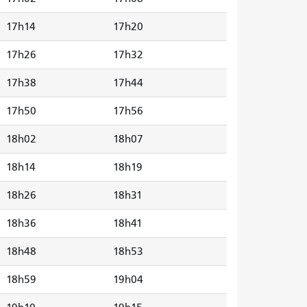
17h14
17h20
17h26
17h32
17h38
17h44
17h50
17h56
18h02
18h07
18h14
18h19
18h26
18h31
18h36
18h41
18h48
18h53
18h59
19h04