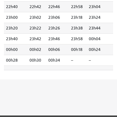
22h40
22h42
22h46
22h58
23h04
23h00
23h02
23h06
23h18
23h24
23h20
23h22
23h26
23h38
23h44
23h40
23h42
23h46
23h58
00h04
00h00
00h02
00h06
00h18
00h24
00h28
00h30
00h34
--
--