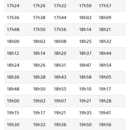
17h24
17h26
17h32
17h50
17h57
17h36
17h38
17h44
18h02
18h09
17h48
17h50
17h56
18h14
18h21
18h00
18h02
18h08
18h25
18h32
18h12
18h14
18h20
18h37
18h44
18h24
18h26
18h31
18h47
18h54
18h36
18h38
18h43
18h58
19h05
18h48
18h50
18h55
19h10
19h17
19h00
19h02
19h07
19h21
19h28
19h15
19h17
19h21
19h35
19h41
19h30
19h32
19h36
19h50
19h56