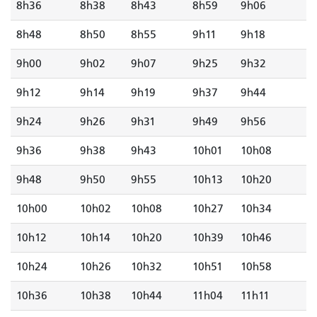
8h36
8h38
8h43
8h59
9h06
8h48
8h50
8h55
9h11
9h18
9h00
9h02
9h07
9h25
9h32
9h12
9h14
9h19
9h37
9h44
9h24
9h26
9h31
9h49
9h56
9h36
9h38
9h43
10h01
10h08
9h48
9h50
9h55
10h13
10h20
10h00
10h02
10h08
10h27
10h34
10h12
10h14
10h20
10h39
10h46
10h24
10h26
10h32
10h51
10h58
10h36
10h38
10h44
11h04
11h11