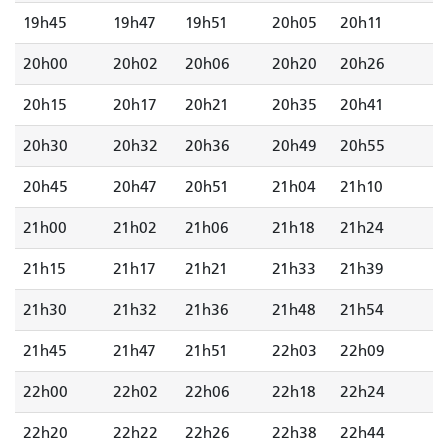
19h45
19h47
19h51
20h05
20h11
20h00
20h02
20h06
20h20
20h26
20h15
20h17
20h21
20h35
20h41
20h30
20h32
20h36
20h49
20h55
20h45
20h47
20h51
21h04
21h10
21h00
21h02
21h06
21h18
21h24
21h15
21h17
21h21
21h33
21h39
21h30
21h32
21h36
21h48
21h54
21h45
21h47
21h51
22h03
22h09
22h00
22h02
22h06
22h18
22h24
22h20
22h22
22h26
22h38
22h44