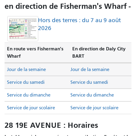
en direction de Fisherman's Wharf -
Hors des terres : du 7 au 9 août
2026
En route vers Fisherman's
En direction de Daly City
Wharf
BART
Jour de la semaine
Jour de la semaine
Service du samedi
Service du samedi
Service du dimanche
Service du dimanche
Service de jour scolaire
Service de jour scolaire
28 19E AVENUE : Horaires