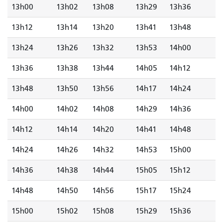
13h00
13h02
13h08
13h29
13h36
13h12
13h14
13h20
13h41
13h48
13h24
13h26
13h32
13h53
14h00
13h36
13h38
13h44
14h05
14h12
13h48
13h50
13h56
14h17
14h24
14h00
14h02
14h08
14h29
14h36
14h12
14h14
14h20
14h41
14h48
14h24
14h26
14h32
14h53
15h00
14h36
14h38
14h44
15h05
15h12
14h48
14h50
14h56
15h17
15h24
15h00
15h02
15h08
15h29
15h36