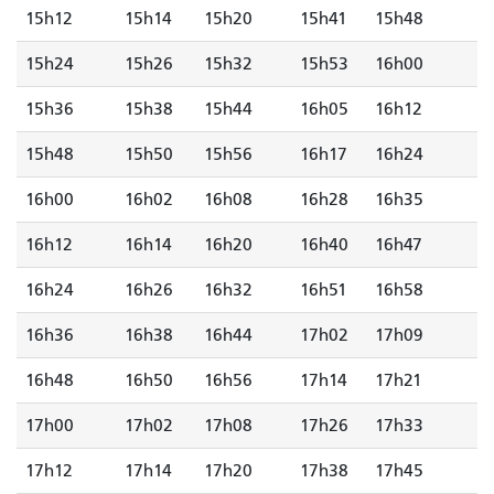
15h12
15h14
15h20
15h41
15h48
15h24
15h26
15h32
15h53
16h00
15h36
15h38
15h44
16h05
16h12
15h48
15h50
15h56
16h17
16h24
16h00
16h02
16h08
16h28
16h35
16h12
16h14
16h20
16h40
16h47
16h24
16h26
16h32
16h51
16h58
16h36
16h38
16h44
17h02
17h09
16h48
16h50
16h56
17h14
17h21
17h00
17h02
17h08
17h26
17h33
17h12
17h14
17h20
17h38
17h45