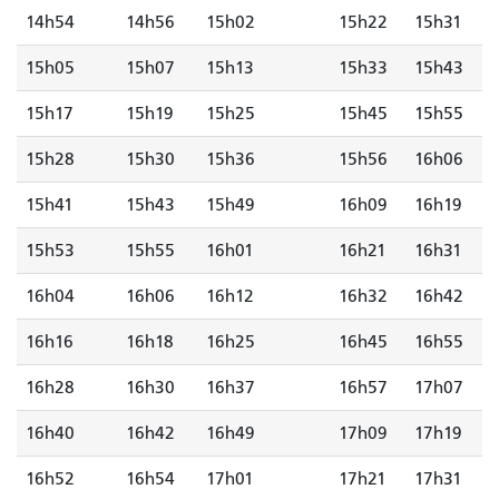
14h54
14h56
15h02
15h22
15h31
15h05
15h07
15h13
15h33
15h43
15h17
15h19
15h25
15h45
15h55
15h28
15h30
15h36
15h56
16h06
15h41
15h43
15h49
16h09
16h19
15h53
15h55
16h01
16h21
16h31
16h04
16h06
16h12
16h32
16h42
16h16
16h18
16h25
16h45
16h55
16h28
16h30
16h37
16h57
17h07
16h40
16h42
16h49
17h09
17h19
16h52
16h54
17h01
17h21
17h31