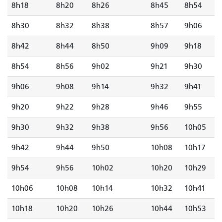
8h18
8h20
8h26
8h45
8h54
8h30
8h32
8h38
8h57
9h06
8h42
8h44
8h50
9h09
9h18
8h54
8h56
9h02
9h21
9h30
9h06
9h08
9h14
9h32
9h41
9h20
9h22
9h28
9h46
9h55
9h30
9h32
9h38
9h56
10h05
9h42
9h44
9h50
10h08
10h17
9h54
9h56
10h02
10h20
10h29
10h06
10h08
10h14
10h32
10h41
10h18
10h20
10h26
10h44
10h53