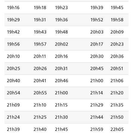
19h16
19h18
19h23
19h39
19h45
19h29
19h31
19h36
19h52
19h58
19h42
19h43
19h48
20h03
20h09
19h56
19h57
20h02
20h17
20h23
20h10
20h11
20h16
20h30
20h36
20h25
20h26
20h31
20h45
20h51
20h40
20h41
20h46
21h00
21h06
20h54
20h55
21h00
21h14
21h20
21h09
21h10
21h15
21h29
21h35
21h24
21h25
21h30
21h44
21h50
21h39
21h40
21h45
21h59
22h05