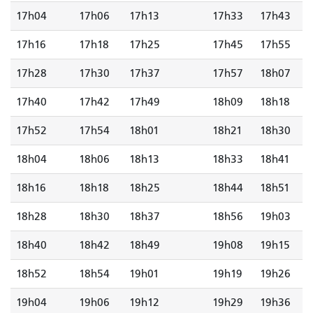
17h04
17h06
17h13
17h33
17h43
17h16
17h18
17h25
17h45
17h55
17h28
17h30
17h37
17h57
18h07
17h40
17h42
17h49
18h09
18h18
17h52
17h54
18h01
18h21
18h30
18h04
18h06
18h13
18h33
18h41
18h16
18h18
18h25
18h44
18h51
18h28
18h30
18h37
18h56
19h03
18h40
18h42
18h49
19h08
19h15
18h52
18h54
19h01
19h19
19h26
19h04
19h06
19h12
19h29
19h36