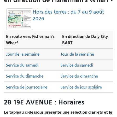
Hors des terres : du 7 au 9 août
2026
En route vers Fisherman's
En direction de Daly City
Wharf
BART
Jour de la semaine
Jour de la semaine
Service du samedi
Service du samedi
Service du dimanche
Service du dimanche
Service de jour scolaire
Service de jour scolaire
28 19E AVENUE : Horaires
Le tableau ci-dessous présente une sélection d'arrêts et le