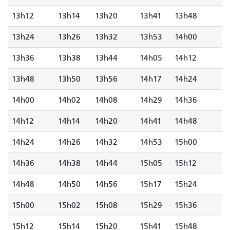
13h12
13h14
13h20
13h41
13h48
13h24
13h26
13h32
13h53
14h00
13h36
13h38
13h44
14h05
14h12
13h48
13h50
13h56
14h17
14h24
14h00
14h02
14h08
14h29
14h36
14h12
14h14
14h20
14h41
14h48
14h24
14h26
14h32
14h53
15h00
14h36
14h38
14h44
15h05
15h12
14h48
14h50
14h56
15h17
15h24
15h00
15h02
15h08
15h29
15h36
15h12
15h14
15h20
15h41
15h48