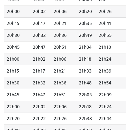
20h00
20h02
20h06
20h20
20h26
20h15
20h17
20h21
20h35
20h41
20h30
20h32
20h36
20h49
20h55
20h45
20h47
20h51
21h04
21h10
21h00
21h02
21h06
21h18
21h24
21h15
21h17
21h21
21h33
21h39
21h30
21h32
21h36
21h48
21h54
21h45
21h47
21h51
22h03
22h09
22h00
22h02
22h06
22h18
22h24
22h20
22h22
22h26
22h38
22h44