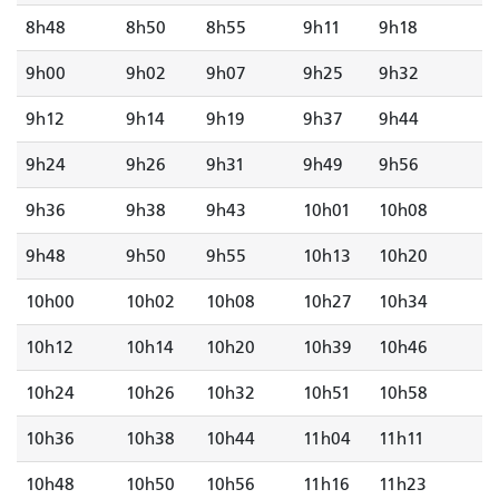
8h48
8h50
8h55
9h11
9h18
9h00
9h02
9h07
9h25
9h32
9h12
9h14
9h19
9h37
9h44
9h24
9h26
9h31
9h49
9h56
9h36
9h38
9h43
10h01
10h08
9h48
9h50
9h55
10h13
10h20
10h00
10h02
10h08
10h27
10h34
10h12
10h14
10h20
10h39
10h46
10h24
10h26
10h32
10h51
10h58
10h36
10h38
10h44
11h04
11h11
10h48
10h50
10h56
11h16
11h23