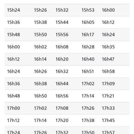
15h24
15h26
15h32
15h53
16h00
15h36
15h38
15h44
16h05
16h12
15h48
15h50
15h56
16h17
16h24
16h00
16h02
16h08
16h28
16h35
16h12
16h14
16h20
16h40
16h47
16h24
16h26
16h32
16h51
16h58
16h36
16h38
16h44
17h02
17h09
16h48
16h50
16h56
17h14
17h21
17h00
17h02
17h08
17h26
17h33
17h12
17h14
17h20
17h38
17h45
17h24
17h26
17h32
17h50
17h57