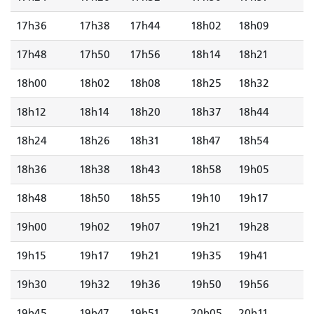
17h36
17h38
17h44
18h02
18h09
17h48
17h50
17h56
18h14
18h21
18h00
18h02
18h08
18h25
18h32
18h12
18h14
18h20
18h37
18h44
18h24
18h26
18h31
18h47
18h54
18h36
18h38
18h43
18h58
19h05
18h48
18h50
18h55
19h10
19h17
19h00
19h02
19h07
19h21
19h28
19h15
19h17
19h21
19h35
19h41
19h30
19h32
19h36
19h50
19h56
19h45
19h47
19h51
20h05
20h11