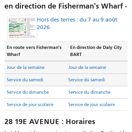
en direction de Fisherman's Wharf -
Hors des terres : du 7 au 9 août
2026
En route vers Fisherman's
En direction de Daly City
Wharf
BART
Jour de la semaine
Jour de la semaine
Service du samedi
Service du samedi
Service du dimanche
Service du dimanche
Service de jour scolaire
Service de jour scolaire
28 19E AVENUE : Horaires