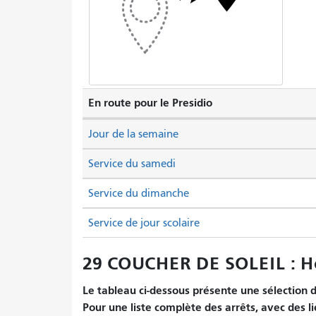
En route pour le Presidio
Jour de la semaine
Service du samedi
Service du dimanche
Service de jour scolaire
29 COUCHER DE SOLEIL : Ho
Le tableau ci-dessous présente une sélection d'
Pour une liste complète des arrêts, avec des li