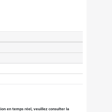
tion en temps réel, veuillez consulter la