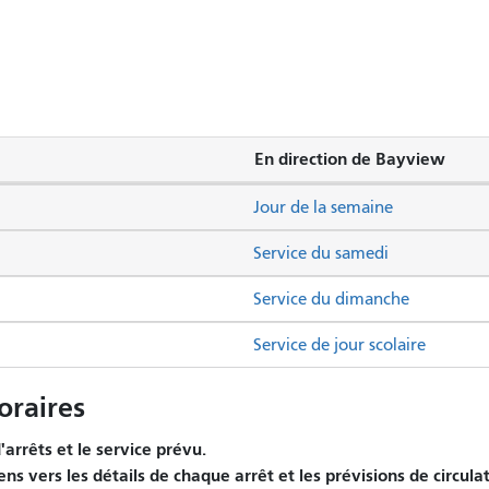
En direction de Bayview
Jour de la semaine
Service du samedi
Service du dimanche
Service de jour scolaire
raires
arrêts et le service prévu.
ens vers les détails de chaque arrêt et les prévisions de circula