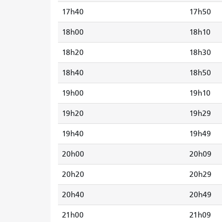
17h40
17h50
18h00
18h10
18h20
18h30
18h40
18h50
19h00
19h10
19h20
19h29
19h40
19h49
20h00
20h09
20h20
20h29
20h40
20h49
21h00
21h09