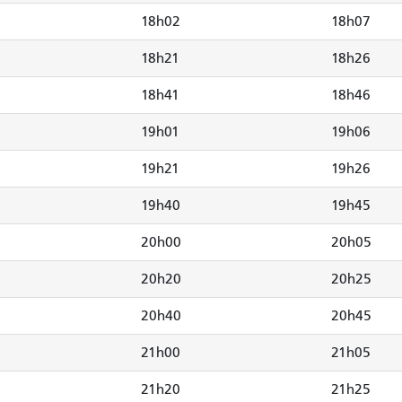
18h02
18h07
18h21
18h26
18h41
18h46
19h01
19h06
19h21
19h26
19h40
19h45
20h00
20h05
20h20
20h25
20h40
20h45
21h00
21h05
21h20
21h25