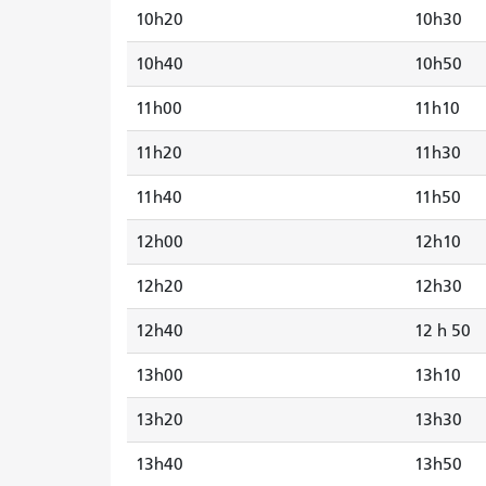
10h20
10h30
10h40
10h50
11h00
11h10
11h20
11h30
11h40
11h50
12h00
12h10
12h20
12h30
12h40
12 h 50
13h00
13h10
13h20
13h30
13h40
13h50