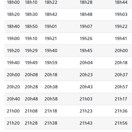
18h00
18h10
18h22
18h28
18h44
18h20
18h30
18h42
18h48
19h03
18h40
18h50
19h01
19h07
19h22
19h00
19h10
19h21
19h26
19h41
19h20
19h29
19h40
19h45
20h00
19h40
19h49
19h59
20h04
20h18
20h00
20h08
20h18
20h23
20h37
20h20
20h28
20h38
20h43
20h57
20h40
20h48
20h58
21h03
21h17
21h00
21h08
21h18
21h23
21h36
21h20
21h28
21h38
21h43
21h56