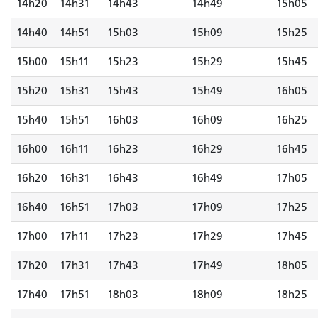
14h20
14h31
14h43
14h49
15h05
14h40
14h51
15h03
15h09
15h25
15h00
15h11
15h23
15h29
15h45
15h20
15h31
15h43
15h49
16h05
15h40
15h51
16h03
16h09
16h25
16h00
16h11
16h23
16h29
16h45
16h20
16h31
16h43
16h49
17h05
16h40
16h51
17h03
17h09
17h25
17h00
17h11
17h23
17h29
17h45
17h20
17h31
17h43
17h49
18h05
17h40
17h51
18h03
18h09
18h25