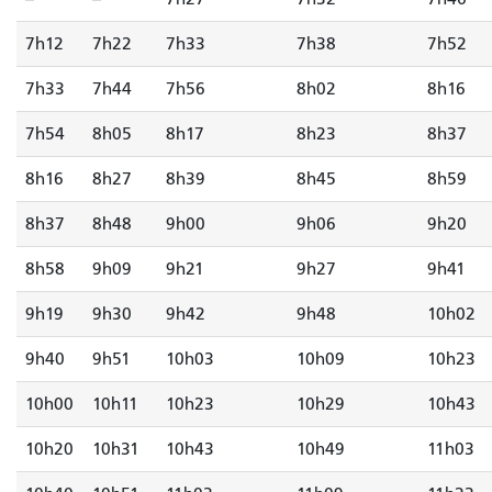
7h12
7h22
7h33
7h38
7h52
7h33
7h44
7h56
8h02
8h16
7h54
8h05
8h17
8h23
8h37
8h16
8h27
8h39
8h45
8h59
8h37
8h48
9h00
9h06
9h20
8h58
9h09
9h21
9h27
9h41
9h19
9h30
9h42
9h48
10h02
9h40
9h51
10h03
10h09
10h23
10h00
10h11
10h23
10h29
10h43
10h20
10h31
10h43
10h49
11h03