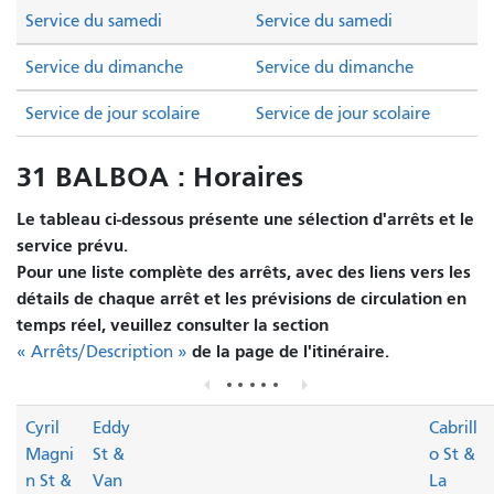
Service du samedi
Service du samedi
Service du dimanche
Service du dimanche
Service de jour scolaire
Service de jour scolaire
31 BALBOA : Horaires
Le tableau ci-dessous présente une sélection d'arrêts et le
service prévu.
Pour une liste complète des arrêts, avec des liens vers les
détails de chaque arrêt et les prévisions de circulation en
temps réel, veuillez consulter la section
de la page de l'itinéraire.
« Arrêts/Description »
Cyril
Eddy
Cabrill
Magni
St &
o St &
n St &
Van
La