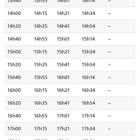
13h40
13h55
14h01
14h14
--
14h00
14h15
14h21
14h34
--
14h20
14h35
14h41
14h54
--
14h40
14h55
15h01
15h14
--
15h00
15h15
15h21
15h34
--
15h20
15h35
15h41
15h54
--
15h40
15h55
16h01
16h14
--
16h00
16h15
16h21
16h34
--
16h20
16h35
16h41
16h54
--
16h40
16h55
17h01
17h14
--
17h00
17h15
17h21
17h34
--