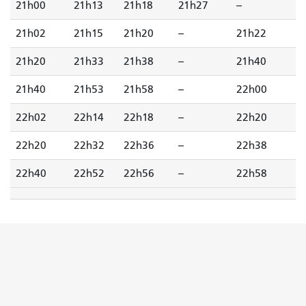
21h00
21h13
21h18
21h27
--
21h02
21h15
21h20
--
21h22
21h20
21h33
21h38
--
21h40
21h40
21h53
21h58
--
22h00
22h02
22h14
22h18
--
22h20
22h20
22h32
22h36
--
22h38
22h40
22h52
22h56
--
22h58