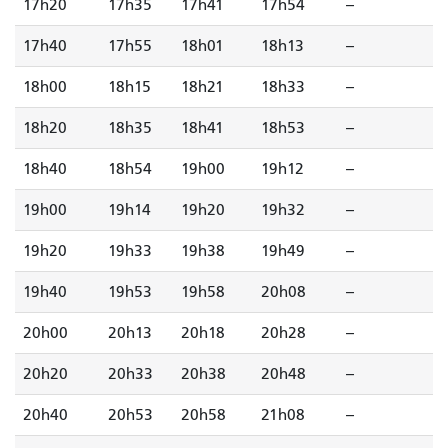
17h20
17h35
17h41
17h54
--
17h40
17h55
18h01
18h13
--
18h00
18h15
18h21
18h33
--
18h20
18h35
18h41
18h53
--
18h40
18h54
19h00
19h12
--
19h00
19h14
19h20
19h32
--
19h20
19h33
19h38
19h49
--
19h40
19h53
19h58
20h08
--
20h00
20h13
20h18
20h28
--
20h20
20h33
20h38
20h48
--
20h40
20h53
20h58
21h08
--