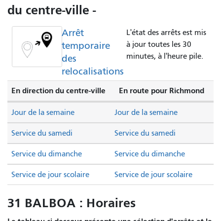
du centre-ville -
Arrêt
L'état des arrêts est mis
temporaire
à jour toutes les 30
minutes, à l'heure pile.
des
relocalisations
En direction du centre-ville
En route pour Richmond
Jour de la semaine
Jour de la semaine
Service du samedi
Service du samedi
Service du dimanche
Service du dimanche
Service de jour scolaire
Service de jour scolaire
31 BALBOA : Horaires