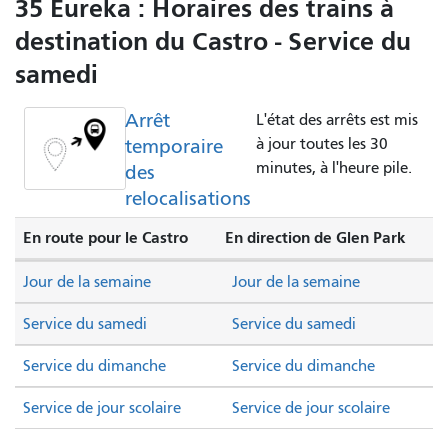
35 Eureka : Horaires des trains à
destination du Castro - Service du
samedi
Arrêt
L'état des arrêts est mis
temporaire
à jour toutes les 30
minutes, à l'heure pile.
des
relocalisations
En route pour le Castro
En direction de Glen Park
Jour de la semaine
Jour de la semaine
Service du samedi
Service du samedi
Service du dimanche
Service du dimanche
Service de jour scolaire
Service de jour scolaire