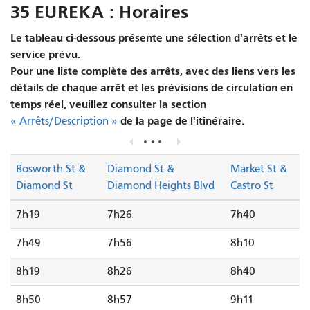
35 EUREKA : Horaires
Le tableau ci-dessous présente une sélection d'arrêts et le
service prévu.
Pour une liste complète des arrêts, avec des liens vers les
détails de chaque arrêt et les prévisions de circulation en
temps réel, veuillez consulter la section
de la page de l'itinéraire.
« Arrêts/Description »
Bosworth St &
Diamond St &
Market St &
Diamond St
Diamond Heights Blvd
Castro St
7h19
7h26
7h40
7h49
7h56
8h10
8h19
8h26
8h40
8h50
8h57
9h11