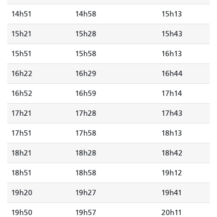
14h51
14h58
15h13
15h21
15h28
15h43
15h51
15h58
16h13
16h22
16h29
16h44
16h52
16h59
17h14
17h21
17h28
17h43
17h51
17h58
18h13
18h21
18h28
18h42
18h51
18h58
19h12
19h20
19h27
19h41
19h50
19h57
20h11