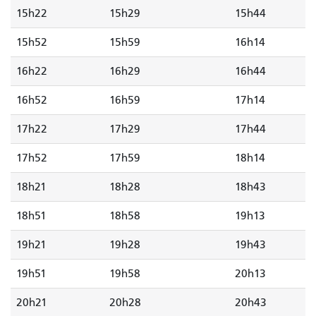
15h22
15h29
15h44
15h52
15h59
16h14
16h22
16h29
16h44
16h52
16h59
17h14
17h22
17h29
17h44
17h52
17h59
18h14
18h21
18h28
18h43
18h51
18h58
19h13
19h21
19h28
19h43
19h51
19h58
20h13
20h21
20h28
20h43