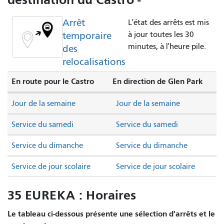
Arrêt
L'état des arrêts est mis
temporaire
à jour toutes les 30
minutes, à l'heure pile.
des
relocalisations
En route pour le Castro
En direction de Glen Park
Jour de la semaine
Jour de la semaine
Service du samedi
Service du samedi
Service du dimanche
Service du dimanche
Service de jour scolaire
Service de jour scolaire
35 EUREKA : Horaires
Le tableau ci-dessous présente une sélection d'arrêts et le