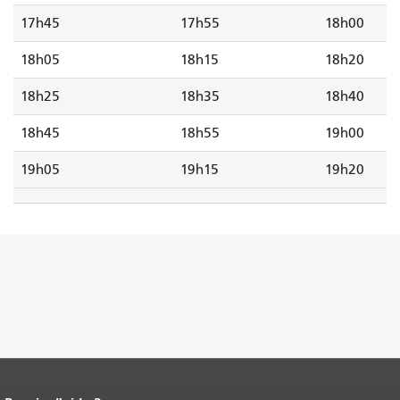
17h45
17h55
18h00
18h05
18h15
18h20
18h25
18h35
18h40
18h45
18h55
19h00
19h05
19h15
19h20