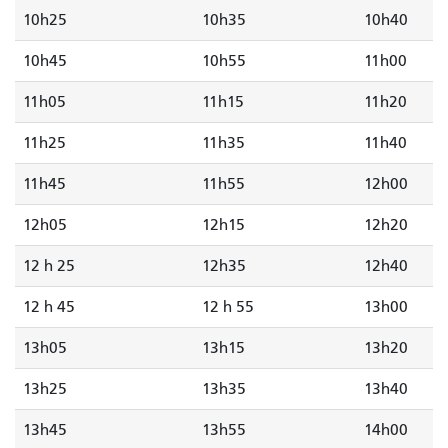
10h25
10h35
10h40
10h45
10h55
11h00
11h05
11h15
11h20
11h25
11h35
11h40
11h45
11h55
12h00
12h05
12h15
12h20
12 h 25
12h35
12h40
12 h 45
12 h 55
13h00
13h05
13h15
13h20
13h25
13h35
13h40
13h45
13h55
14h00