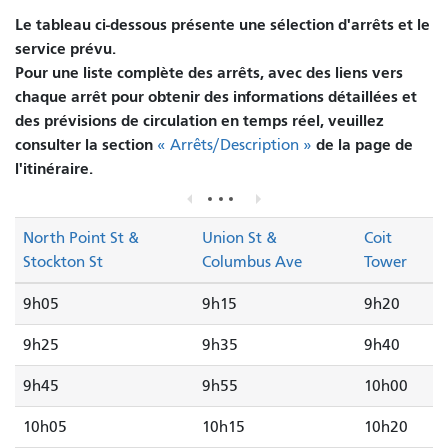
Le tableau ci-dessous présente une sélection d'arrêts et le
service prévu.
Pour une liste complète des arrêts, avec des liens vers
chaque arrêt pour obtenir des informations détaillées et
des prévisions de circulation en temps réel, veuillez
consulter la section
de la page de
« Arrêts/Description »
l'itinéraire.
North Point St &
Union St &
Coit
Stockton St
Columbus Ave
Tower
9h05
9h15
9h20
9h25
9h35
9h40
9h45
9h55
10h00
10h05
10h15
10h20