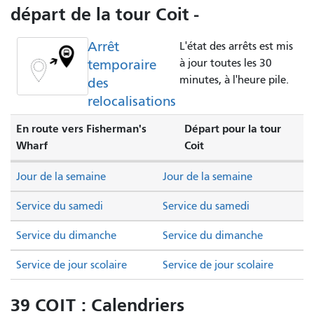
départ de la tour Coit -
Arrêt
L'état des arrêts est mis
temporaire
à jour toutes les 30
minutes, à l'heure pile.
des
relocalisations
En route vers Fisherman's
Départ pour la tour
Wharf
Coit
Jour de la semaine
Jour de la semaine
Service du samedi
Service du samedi
Service du dimanche
Service du dimanche
Service de jour scolaire
Service de jour scolaire
39 COIT : Calendriers