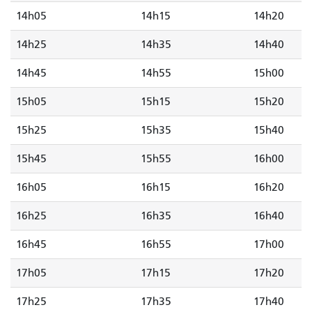
14h05
14h15
14h20
14h25
14h35
14h40
14h45
14h55
15h00
15h05
15h15
15h20
15h25
15h35
15h40
15h45
15h55
16h00
16h05
16h15
16h20
16h25
16h35
16h40
16h45
16h55
17h00
17h05
17h15
17h20
17h25
17h35
17h40