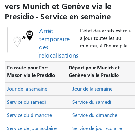
vers Munich et Genève via le
Presidio - Service en semaine
Arrêt
L'état des arrêts est mis
temporaire
à jour toutes les 30
minutes, à l'heure pile.
des
relocalisations
En route pour Fort
Départ pour Munich et
Mason via le Presidio
Genève via le Presidio
Jour de la semaine
Jour de la semaine
Service du samedi
Service du samedi
Service du dimanche
Service du dimanche
Service de jour scolaire
Service de jour scolaire