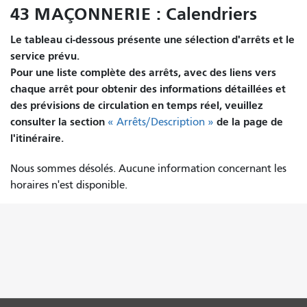
43 MAÇONNERIE : Calendriers
Le tableau ci-dessous présente une sélection d'arrêts et le
service prévu.
Pour une liste complète des arrêts, avec des liens vers
chaque arrêt pour obtenir des informations détaillées et
des prévisions de circulation en temps réel, veuillez
consulter la section
de la page de
« Arrêts/Description »
l'itinéraire.
Nous sommes désolés. Aucune information concernant les
horaires n'est disponible.