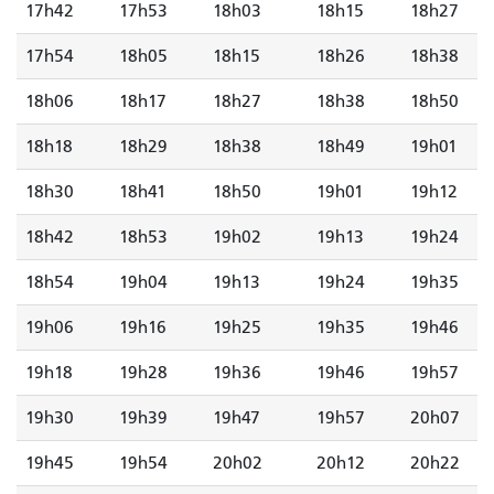
17h42
17h53
18h03
18h15
18h27
17h54
18h05
18h15
18h26
18h38
18h06
18h17
18h27
18h38
18h50
18h18
18h29
18h38
18h49
19h01
18h30
18h41
18h50
19h01
19h12
18h42
18h53
19h02
19h13
19h24
18h54
19h04
19h13
19h24
19h35
19h06
19h16
19h25
19h35
19h46
19h18
19h28
19h36
19h46
19h57
19h30
19h39
19h47
19h57
20h07
19h45
19h54
20h02
20h12
20h22