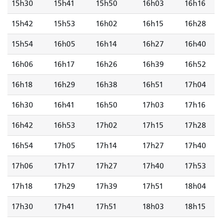
15h30
15h41
15h50
16h03
16h16
15h42
15h53
16h02
16h15
16h28
15h54
16h05
16h14
16h27
16h40
16h06
16h17
16h26
16h39
16h52
16h18
16h29
16h38
16h51
17h04
16h30
16h41
16h50
17h03
17h16
16h42
16h53
17h02
17h15
17h28
16h54
17h05
17h14
17h27
17h40
17h06
17h17
17h27
17h40
17h53
17h18
17h29
17h39
17h51
18h04
17h30
17h41
17h51
18h03
18h15