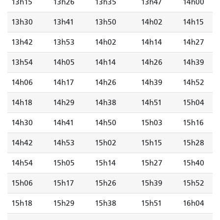
13h15
13h26
13h35
13h47
14h00
13h30
13h41
13h50
14h02
14h15
13h42
13h53
14h02
14h14
14h27
13h54
14h05
14h14
14h26
14h39
14h06
14h17
14h26
14h39
14h52
14h18
14h29
14h38
14h51
15h04
14h30
14h41
14h50
15h03
15h16
14h42
14h53
15h02
15h15
15h28
14h54
15h05
15h14
15h27
15h40
15h06
15h17
15h26
15h39
15h52
15h18
15h29
15h38
15h51
16h04