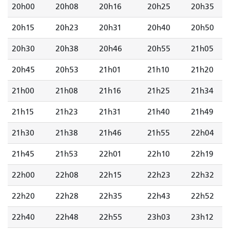
20h00
20h08
20h16
20h25
20h35
20h15
20h23
20h31
20h40
20h50
20h30
20h38
20h46
20h55
21h05
20h45
20h53
21h01
21h10
21h20
21h00
21h08
21h16
21h25
21h34
21h15
21h23
21h31
21h40
21h49
21h30
21h38
21h46
21h55
22h04
21h45
21h53
22h01
22h10
22h19
22h00
22h08
22h15
22h23
22h32
22h20
22h28
22h35
22h43
22h52
22h40
22h48
22h55
23h03
23h12