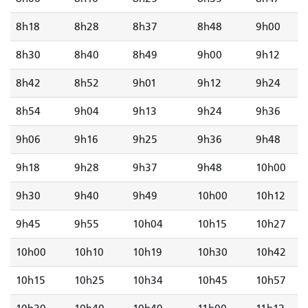
8h18
8h28
8h37
8h48
9h00
8h30
8h40
8h49
9h00
9h12
8h42
8h52
9h01
9h12
9h24
8h54
9h04
9h13
9h24
9h36
9h06
9h16
9h25
9h36
9h48
9h18
9h28
9h37
9h48
10h00
9h30
9h40
9h49
10h00
10h12
9h45
9h55
10h04
10h15
10h27
10h00
10h10
10h19
10h30
10h42
10h15
10h25
10h34
10h45
10h57