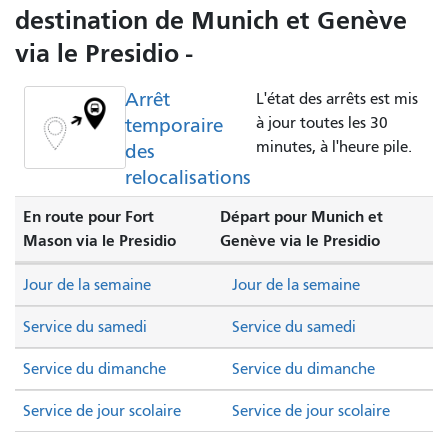
destination de Munich et Genève
via le Presidio -
Arrêt
L'état des arrêts est mis
temporaire
à jour toutes les 30
minutes, à l'heure pile.
des
relocalisations
En route pour Fort
Départ pour Munich et
Mason via le Presidio
Genève via le Presidio
Jour de la semaine
Jour de la semaine
Service du samedi
Service du samedi
Service du dimanche
Service du dimanche
Service de jour scolaire
Service de jour scolaire