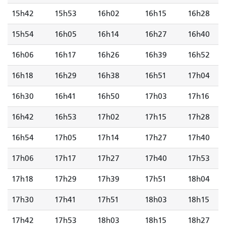
15h42
15h53
16h02
16h15
16h28
15h54
16h05
16h14
16h27
16h40
16h06
16h17
16h26
16h39
16h52
16h18
16h29
16h38
16h51
17h04
16h30
16h41
16h50
17h03
17h16
16h42
16h53
17h02
17h15
17h28
16h54
17h05
17h14
17h27
17h40
17h06
17h17
17h27
17h40
17h53
17h18
17h29
17h39
17h51
18h04
17h30
17h41
17h51
18h03
18h15
17h42
17h53
18h03
18h15
18h27