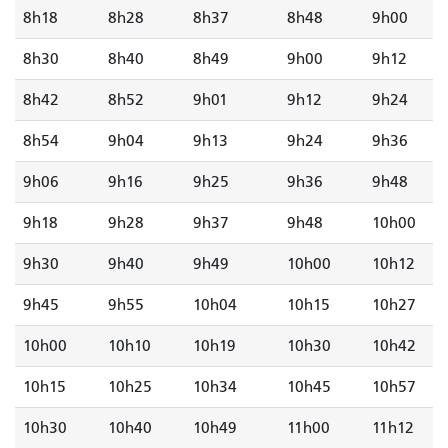
8h18
8h28
8h37
8h48
9h00
8h30
8h40
8h49
9h00
9h12
8h42
8h52
9h01
9h12
9h24
8h54
9h04
9h13
9h24
9h36
9h06
9h16
9h25
9h36
9h48
9h18
9h28
9h37
9h48
10h00
9h30
9h40
9h49
10h00
10h12
9h45
9h55
10h04
10h15
10h27
10h00
10h10
10h19
10h30
10h42
10h15
10h25
10h34
10h45
10h57
10h30
10h40
10h49
11h00
11h12