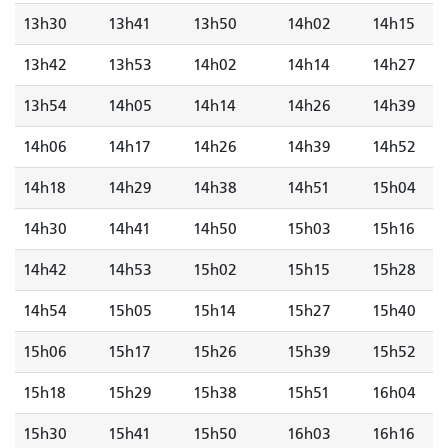
13h30
13h41
13h50
14h02
14h15
13h42
13h53
14h02
14h14
14h27
13h54
14h05
14h14
14h26
14h39
14h06
14h17
14h26
14h39
14h52
14h18
14h29
14h38
14h51
15h04
14h30
14h41
14h50
15h03
15h16
14h42
14h53
15h02
15h15
15h28
14h54
15h05
15h14
15h27
15h40
15h06
15h17
15h26
15h39
15h52
15h18
15h29
15h38
15h51
16h04
15h30
15h41
15h50
16h03
16h16