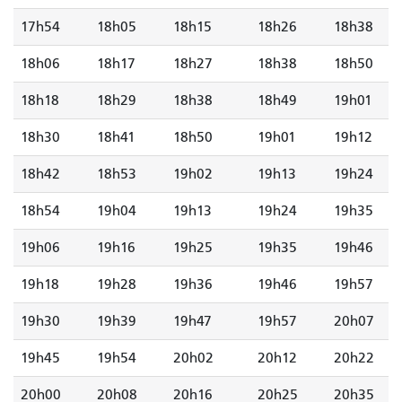
17h54
18h05
18h15
18h26
18h38
18h06
18h17
18h27
18h38
18h50
18h18
18h29
18h38
18h49
19h01
18h30
18h41
18h50
19h01
19h12
18h42
18h53
19h02
19h13
19h24
18h54
19h04
19h13
19h24
19h35
19h06
19h16
19h25
19h35
19h46
19h18
19h28
19h36
19h46
19h57
19h30
19h39
19h47
19h57
20h07
19h45
19h54
20h02
20h12
20h22
20h00
20h08
20h16
20h25
20h35