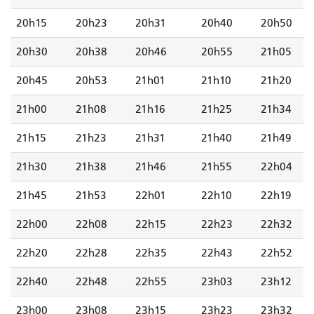
20h15
20h23
20h31
20h40
20h50
20h30
20h38
20h46
20h55
21h05
20h45
20h53
21h01
21h10
21h20
21h00
21h08
21h16
21h25
21h34
21h15
21h23
21h31
21h40
21h49
21h30
21h38
21h46
21h55
22h04
21h45
21h53
22h01
22h10
22h19
22h00
22h08
22h15
22h23
22h32
22h20
22h28
22h35
22h43
22h52
22h40
22h48
22h55
23h03
23h12
23h00
23h08
23h15
23h23
23h32