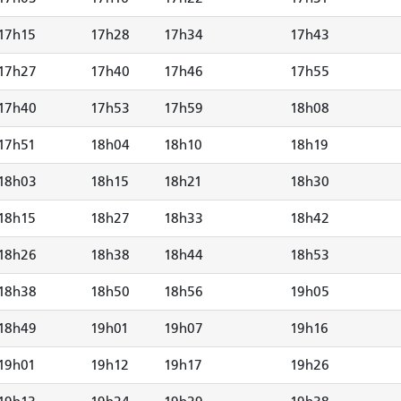
17h15
17h28
17h34
17h43
17h27
17h40
17h46
17h55
17h40
17h53
17h59
18h08
17h51
18h04
18h10
18h19
18h03
18h15
18h21
18h30
18h15
18h27
18h33
18h42
18h26
18h38
18h44
18h53
18h38
18h50
18h56
19h05
18h49
19h01
19h07
19h16
19h01
19h12
19h17
19h26