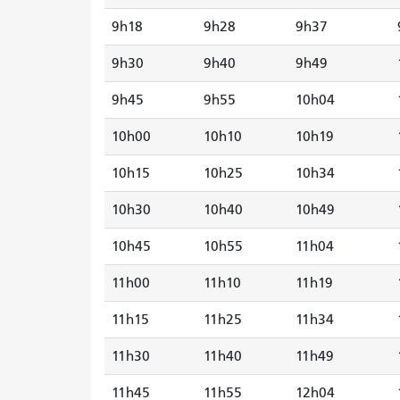
9h18
9h28
9h37
9h30
9h40
9h49
9h45
9h55
10h04
10h00
10h10
10h19
10h15
10h25
10h34
10h30
10h40
10h49
10h45
10h55
11h04
11h00
11h10
11h19
11h15
11h25
11h34
11h30
11h40
11h49
11h45
11h55
12h04