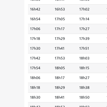
16h42
16h53
17h02
16h54
17h05
17h14
17h06
17h17
17h27
17h18
17h29
17h39
17h30
17h41
17h51
17h42
17h53
18h03
17h54
18h05
18h15
18h06
18h17
18h27
18h18
18h29
18h38
18h30
18h41
18h50