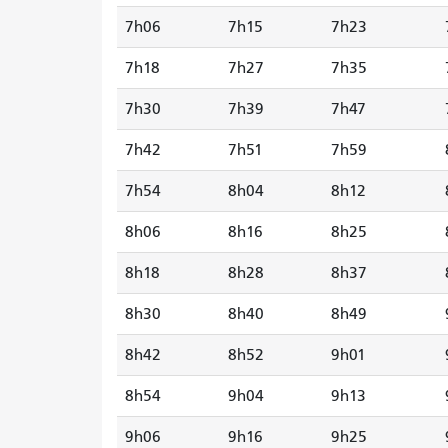
7h06
7h15
7h23
7h18
7h27
7h35
7h30
7h39
7h47
7h42
7h51
7h59
7h54
8h04
8h12
8h06
8h16
8h25
8h18
8h28
8h37
8h30
8h40
8h49
8h42
8h52
9h01
8h54
9h04
9h13
9h06
9h16
9h25