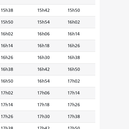
15h38
15h42
15h50
15h50
15h54
16h02
16h02
16h06
16h14
16h14
16h18
16h26
16h26
16h30
16h38
16h38
16h42
16h50
16h50
16h54
17h02
17h02
17h06
17h14
17h14
17h18
17h26
17h26
17h30
17h38
17h38
17h42
17h50