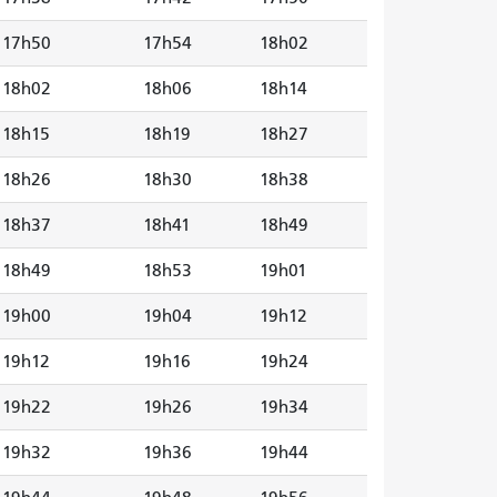
17h50
17h54
18h02
18h02
18h06
18h14
18h15
18h19
18h27
18h26
18h30
18h38
18h37
18h41
18h49
18h49
18h53
19h01
19h00
19h04
19h12
19h12
19h16
19h24
19h22
19h26
19h34
19h32
19h36
19h44