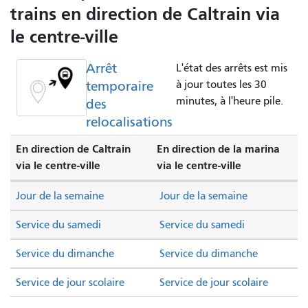
trains en direction de Caltrain via
le centre-ville
Arrêt
L'état des arrêts est mis
temporaire
à jour toutes les 30
minutes, à l'heure pile.
des
relocalisations
En direction de Caltrain
En direction de la marina
via le centre-ville
via le centre-ville
Jour de la semaine
Jour de la semaine
Service du samedi
Service du samedi
Service du dimanche
Service du dimanche
Service de jour scolaire
Service de jour scolaire