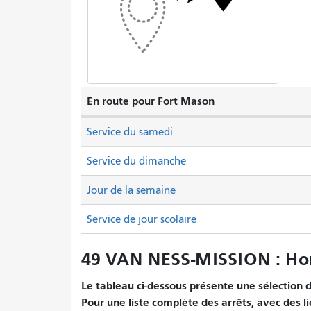
En route pour Fort Mason
Service du samedi
Service du dimanche
Jour de la semaine
Service de jour scolaire
49 VAN NESS-MISSION : Hor
Le tableau ci-dessous présente une sélection d'
Pour une liste complète des arrêts, avec des l