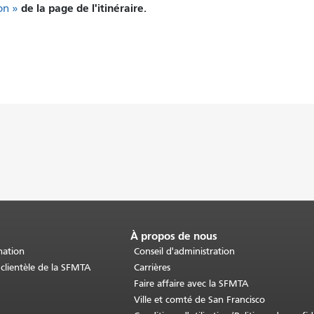
de la page de l'itinéraire.
on »
À propos de nous
nation
Conseil d'administration
 clientèle de la SFMTA
Carrières
Faire affaire avec la SFMTA
Ville et comté de San Francisco