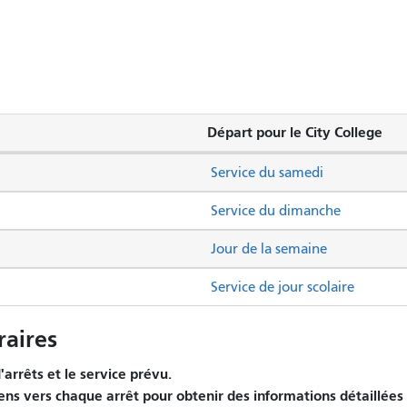
Départ pour le City College
Service du samedi
Service du dimanche
Jour de la semaine
Service de jour scolaire
aires
arrêts et le service prévu.
iens vers chaque arrêt pour obtenir des informations détaillées 