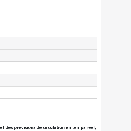
et des prévisions de circulation en temps réel,