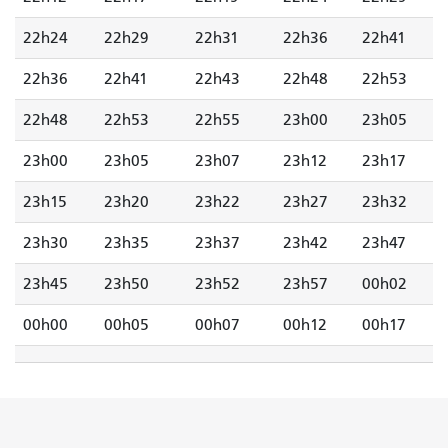
22h24
22h29
22h31
22h36
22h41
22h36
22h41
22h43
22h48
22h53
22h48
22h53
22h55
23h00
23h05
23h00
23h05
23h07
23h12
23h17
23h15
23h20
23h22
23h27
23h32
23h30
23h35
23h37
23h42
23h47
23h45
23h50
23h52
23h57
00h02
00h00
00h05
00h07
00h12
00h17