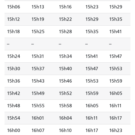
15h06
15h13
15h16
15h23
15h29
15h12
15h19
15h22
15h29
15h35
15h18
15h25
15h28
15h35
15h41
--
--
--
--
--
15h24
15h31
15h34
15h41
15h47
15h30
15h37
15h40
15h47
15h53
15h36
15h43
15h46
15h53
15h59
15h42
15h49
15h52
15h59
16h05
15h48
15h55
15h58
16h05
16h11
15h54
16h01
16h04
16h11
16h17
16h00
16h07
16h10
16h17
16h23