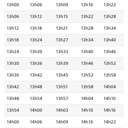
13h00
13h06
13h09
13h16
13h22
13h06
13h12
13h15
13h22
13h28
13h12
13h18
13h21
13h28
13h34
13h18
13h24
13h27
13h34
13h40
13h24
13h30
13h33
13h40
13h46
13h30
13h36
13h39
13h46
13h52
13h36
13h42
13h45
13h52
13h58
13h42
13h48
13h51
13h58
14h04
13h48
13h54
13h57
14h04
14h10
13h54
14h00
14h03
14h10
14h16
14h00
14h06
14h09
14h16
14h22