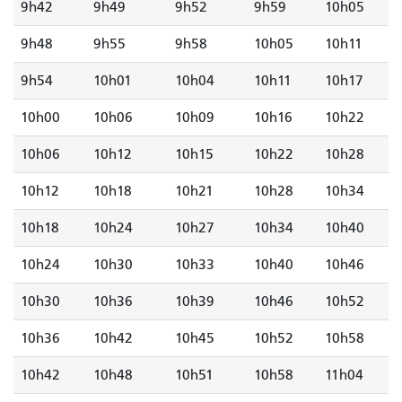
9h42
9h49
9h52
9h59
10h05
9h48
9h55
9h58
10h05
10h11
9h54
10h01
10h04
10h11
10h17
10h00
10h06
10h09
10h16
10h22
10h06
10h12
10h15
10h22
10h28
10h12
10h18
10h21
10h28
10h34
10h18
10h24
10h27
10h34
10h40
10h24
10h30
10h33
10h40
10h46
10h30
10h36
10h39
10h46
10h52
10h36
10h42
10h45
10h52
10h58
10h42
10h48
10h51
10h58
11h04