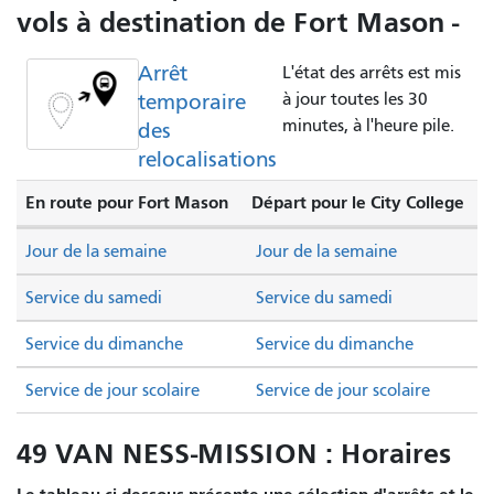
vols à destination de Fort Mason -
Arrêt
L'état des arrêts est mis
temporaire
à jour toutes les 30
minutes, à l'heure pile.
des
relocalisations
En route pour Fort Mason
Départ pour le City College
Jour de la semaine
Jour de la semaine
Service du samedi
Service du samedi
Service du dimanche
Service du dimanche
Service de jour scolaire
Service de jour scolaire
49 VAN NESS-MISSION : Horaires