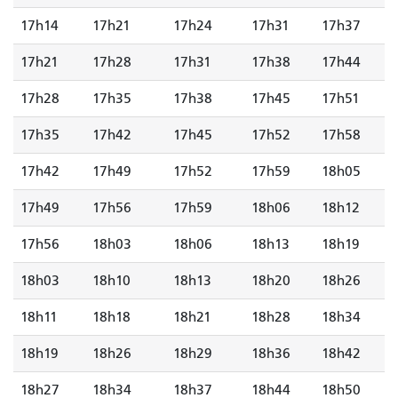
17h14
17h21
17h24
17h31
17h37
17h21
17h28
17h31
17h38
17h44
17h28
17h35
17h38
17h45
17h51
17h35
17h42
17h45
17h52
17h58
17h42
17h49
17h52
17h59
18h05
17h49
17h56
17h59
18h06
18h12
17h56
18h03
18h06
18h13
18h19
18h03
18h10
18h13
18h20
18h26
18h11
18h18
18h21
18h28
18h34
18h19
18h26
18h29
18h36
18h42
18h27
18h34
18h37
18h44
18h50