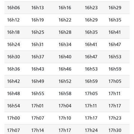
16h06
16h13
16h16
16h23
16h29
16h12
16h19
16h22
16h29
16h35
16h18
16h25
16h28
16h35
16h41
16h24
16h31
16h34
16h41
16h47
16h30
16h37
16h40
16h47
16h53
16h36
16h43
16h46
16h53
16h59
16h42
16h49
16h52
16h59
17h05
16h48
16h55
16h58
17h05
17h11
16h54
17h01
17h04
17h11
17h17
17h00
17h07
17h10
17h17
17h23
17h07
17h14
17h17
17h24
17h30