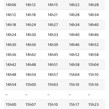
14h06
14h12
14h15
14h22
14h28
14h12
14h18
14h21
14h28
14h34
14h18
14h24
14h27
14h34
14h40
14h24
14h30
14h33
14h40
14h46
14h30
14h36
14h39
14h46
14h52
14h36
14h42
14h45
14h52
14h58
14h42
14h48
14h51
14h58
15h04
14h48
14h54
14h57
15h04
15h10
14h54
15h00
15h03
15h10
15h16
--
--
--
--
--
15h00
15h07
15h10
15h17
15h23