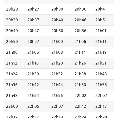
20h20
20h27
20h30
20h36
20h41
20h30
20h37
20h40
20h46
20h51
20h40
20h47
20h50
20h56
21h01
20h50
20h57
21h00
21h06
21h11
21h00
21h06
21h08
21h14
21h19
21h12
21h18
21h20
21h26
21h31
21h24
21h30
21h32
21h38
21h43
21h36
21h42
21h44
21h50
21h55
21h48
21h54
21h56
22h02
22h07
22h00
22h05
22h07
22h12
22h17
22h12
22h17
22h19
22h24
22h29