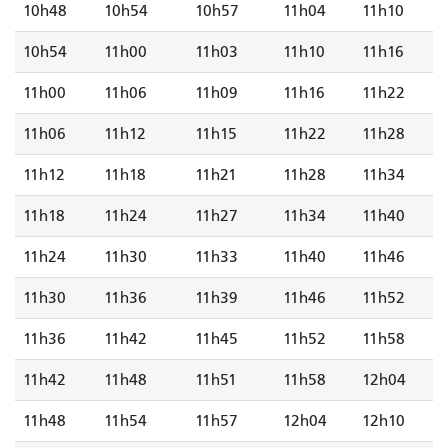
10h48
10h54
10h57
11h04
11h10
10h54
11h00
11h03
11h10
11h16
11h00
11h06
11h09
11h16
11h22
11h06
11h12
11h15
11h22
11h28
11h12
11h18
11h21
11h28
11h34
11h18
11h24
11h27
11h34
11h40
11h24
11h30
11h33
11h40
11h46
11h30
11h36
11h39
11h46
11h52
11h36
11h42
11h45
11h52
11h58
11h42
11h48
11h51
11h58
12h04
11h48
11h54
11h57
12h04
12h10