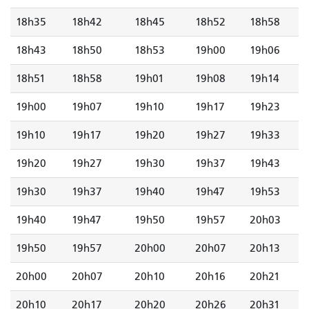
18h35
18h42
18h45
18h52
18h58
18h43
18h50
18h53
19h00
19h06
18h51
18h58
19h01
19h08
19h14
19h00
19h07
19h10
19h17
19h23
19h10
19h17
19h20
19h27
19h33
19h20
19h27
19h30
19h37
19h43
19h30
19h37
19h40
19h47
19h53
19h40
19h47
19h50
19h57
20h03
19h50
19h57
20h00
20h07
20h13
20h00
20h07
20h10
20h16
20h21
20h10
20h17
20h20
20h26
20h31