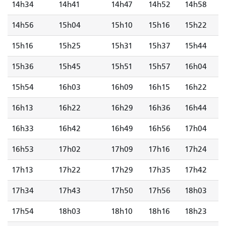
14h34
14h41
14h47
14h52
14h58
14h56
15h04
15h10
15h16
15h22
15h16
15h25
15h31
15h37
15h44
15h36
15h45
15h51
15h57
16h04
15h54
16h03
16h09
16h15
16h22
16h13
16h22
16h29
16h36
16h44
16h33
16h42
16h49
16h56
17h04
16h53
17h02
17h09
17h16
17h24
17h13
17h22
17h29
17h35
17h42
17h34
17h43
17h50
17h56
18h03
17h54
18h03
18h10
18h16
18h23