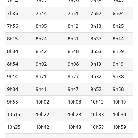
7h14
7h22
7h29
7h35
7h42
7h35
7h44
7h51
7h57
8h04
7h56
8h05
8h12
8h18
8h25
8h15
8h24
8h31
8h37
8h44
8h34
8h42
8h48
8h53
8h59
8h54
9h02
9h08
9h13
9h19
9h14
9h21
9h27
9h32
9h38
9h34
9h41
9h47
9h52
9h58
9h55
10h02
10h08
10h13
10h19
10h15
10h22
10h28
10h33
10h39
10h35
10h42
10h48
10h53
10h59