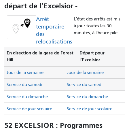
départ de l’Excelsior -
Arrêt
L'état des arrêts est mis
temporaire
à jour toutes les 30
minutes, à l'heure pile.
des
relocalisations
En direction de la gare de Forest
Départ pour
Hill
l'Excelsior
Jour de la semaine
Jour de la semaine
Service du samedi
Service du samedi
Service du dimanche
Service du dimanche
Service de jour scolaire
Service de jour scolaire
52 EXCELSIOR : Programmes