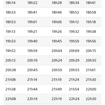
18h14
18h22
18h28
18h34
18h41
18h33
18h41
18h46
18h52
18h58
18h53
19h01
19h06
19h12
19h18
19h13
19h21
19h26
19h32
19h38
19h33
19h40
19h45
19h50
19h56
19h52
19h59
20h04
20h09
20h15
20h12
20h19
20h24
20h29
20h35
20h38
20h45
20h50
20h55
21h01
21h08
21h14
21h19
21h24
21h30
21h38
21h44
21h49
21h54
22h00
22h08
22h14
22h19
22h24
22h30