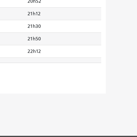
20h52
21h12
21h30
21h50
22h12