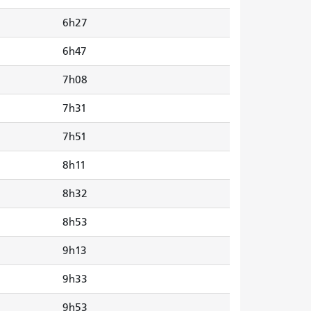
6h27
6h47
7h08
7h31
7h51
8h11
8h32
8h53
9h13
9h33
9h53