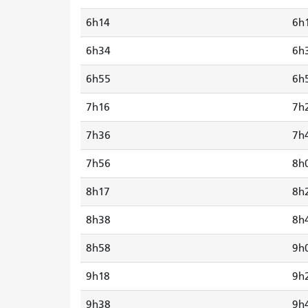
6h14
6h
6h34
6h
6h55
6h
7h16
7h
7h36
7h
7h56
8h
8h17
8h
8h38
8h
8h58
9h
9h18
9h
9h38
9h