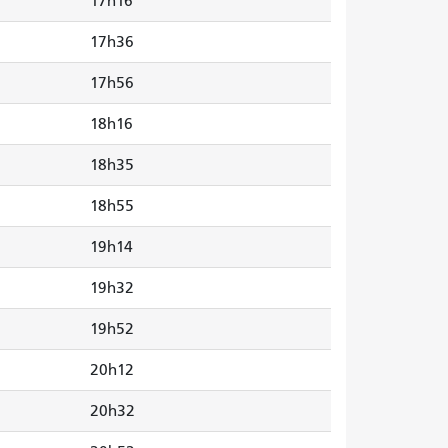
17h16
17h36
17h56
18h16
18h35
18h55
19h14
19h32
19h52
20h12
20h32