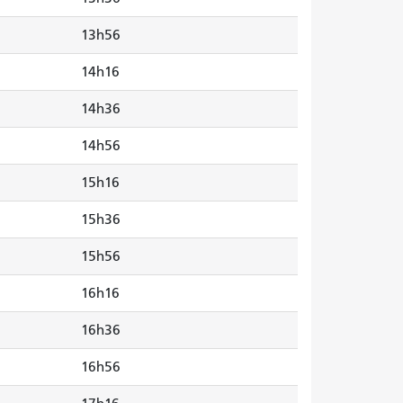
13h56
14h16
14h36
14h56
15h16
15h36
15h56
16h16
16h36
16h56