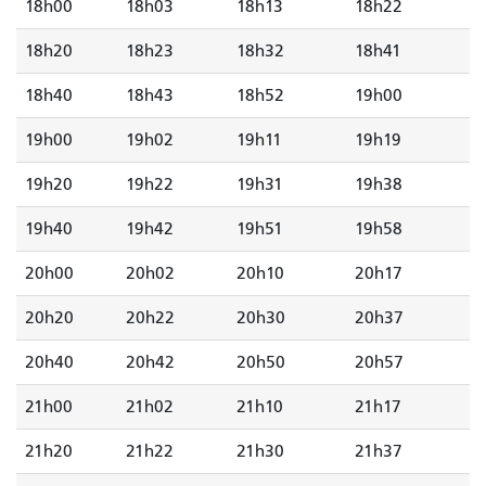
18h00
18h03
18h13
18h22
18h20
18h23
18h32
18h41
18h40
18h43
18h52
19h00
19h00
19h02
19h11
19h19
19h20
19h22
19h31
19h38
19h40
19h42
19h51
19h58
20h00
20h02
20h10
20h17
20h20
20h22
20h30
20h37
20h40
20h42
20h50
20h57
21h00
21h02
21h10
21h17
21h20
21h22
21h30
21h37