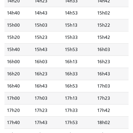
14h20
14h23
14h33
14h42
14h40
14h43
14h53
15h02
15h00
15h03
15h13
15h22
15h20
15h23
15h33
15h42
15h40
15h43
15h53
16h03
16h00
16h03
16h13
16h23
16h20
16h23
16h33
16h43
16h40
16h43
16h53
17h03
17h00
17h03
17h13
17h23
17h20
17h23
17h33
17h42
17h40
17h43
17h53
18h02