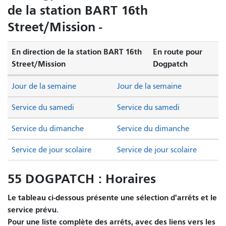
de la station BART 16th
Street/Mission -
En direction de la station BART 16th
En route pour
Street/Mission
Dogpatch
Jour de la semaine
Jour de la semaine
Service du samedi
Service du samedi
Service du dimanche
Service du dimanche
Service de jour scolaire
Service de jour scolaire
55 DOGPATCH : Horaires
Le tableau ci-dessous présente une sélection d'arrêts et le
service prévu.
Pour une liste complète des arrêts, avec des liens vers les