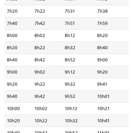
7h20
7h22
7h31
7h38
7h40
7h42
7h51
7h59
8h00
8h02
8h12
8h20
8h20
8h22
8h32
8h40
8h40
8h42
8h52
9h00
9h00
9h02
9h12
9h20
9h20
9h22
9h32
9h41
9h40
9h42
9h52
10h01
10h00
10h02
10h12
10h21
10h20
10h22
10h32
10h41