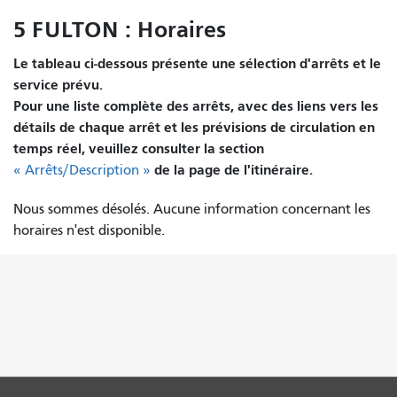
5 FULTON : Horaires
Le tableau ci-dessous présente une sélection d'arrêts et le
service prévu.
Pour une liste complète des arrêts, avec des liens vers les
détails de chaque arrêt et les prévisions de circulation en
temps réel, veuillez consulter la section
de la page de l'itinéraire.
« Arrêts/Description »
Nous sommes désolés. Aucune information concernant les
horaires n'est disponible.