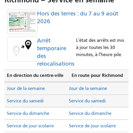
Hors des terres : du 7 au 9 août
2026
Arrêt
L'état des arrêts est mis
temporaire
à jour toutes les 30
minutes, à l'heure pile.
des
relocalisations
En direction du centre-ville
En route pour Richmond
Jour de la semaine
Jour de la semaine
Service du samedi
Service du samedi
Service du dimanche
Service du dimanche
Service de jour scolaire
Service de jour scolaire