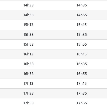
14h33
14h35
14h53
14h55
15h13
15h15
15h33
15h35
15h53
15h55
16h13
16h15
16h33
16h35
16h53
16h55
17h13
17h15
17h33
17h35
17h53
17h55