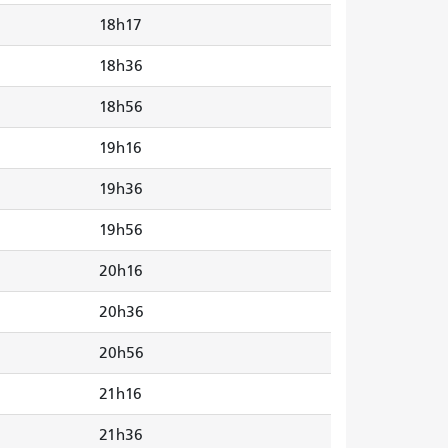
18h17
18h36
18h56
19h16
19h36
19h56
20h16
20h36
20h56
21h16
21h36