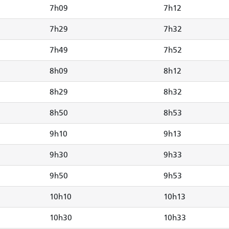
7h09
7h12
7h29
7h32
7h49
7h52
8h09
8h12
8h29
8h32
8h50
8h53
9h10
9h13
9h30
9h33
9h50
9h53
10h10
10h13
10h30
10h33