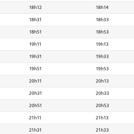
18h12
18h14
18h31
18h33
18h51
18h53
19h11
19h13
19h31
19h33
19h51
19h53
20h11
20h13
20h31
20h33
20h51
20h53
21h11
21h13
21h31
21h33