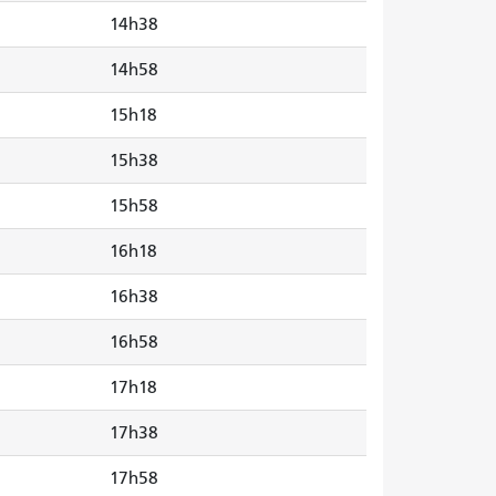
14h38
14h58
15h18
15h38
15h58
16h18
16h38
16h58
17h18
17h38
17h58