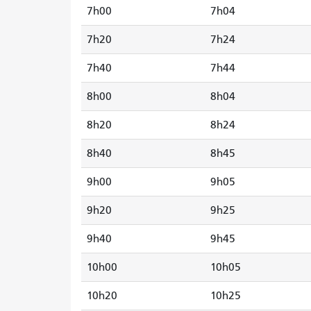
7h00
7h04
7h20
7h24
7h40
7h44
8h00
8h04
8h20
8h24
8h40
8h45
9h00
9h05
9h20
9h25
9h40
9h45
10h00
10h05
10h20
10h25