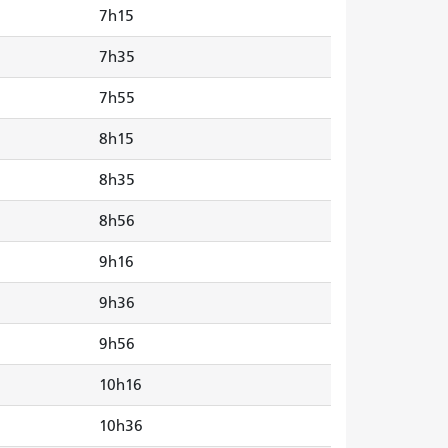
7h15
7h35
7h55
8h15
8h35
8h56
9h16
9h36
9h56
10h16
10h36