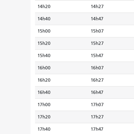
14h20
14h27
14h40
14h47
15h00
15h07
15h20
15h27
15h40
15h47
16h00
16h07
16h20
16h27
16h40
16h47
17h00
17h07
17h20
17h27
17h40
17h47