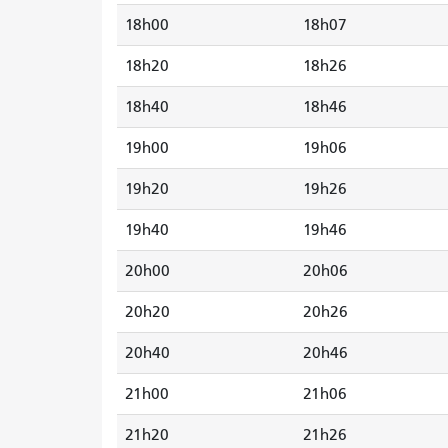
18h00
18h07
18h20
18h26
18h40
18h46
19h00
19h06
19h20
19h26
19h40
19h46
20h00
20h06
20h20
20h26
20h40
20h46
21h00
21h06
21h20
21h26