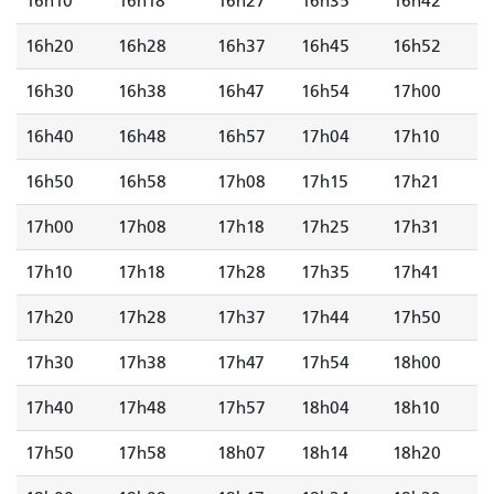
16h10
16h18
16h27
16h35
16h42
16h20
16h28
16h37
16h45
16h52
16h30
16h38
16h47
16h54
17h00
16h40
16h48
16h57
17h04
17h10
16h50
16h58
17h08
17h15
17h21
17h00
17h08
17h18
17h25
17h31
17h10
17h18
17h28
17h35
17h41
17h20
17h28
17h37
17h44
17h50
17h30
17h38
17h47
17h54
18h00
17h40
17h48
17h57
18h04
18h10
17h50
17h58
18h07
18h14
18h20