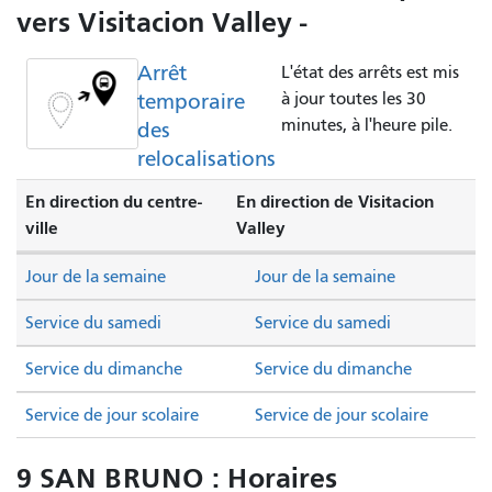
vers Visitacion Valley -
Arrêt
L'état des arrêts est mis
temporaire
à jour toutes les 30
minutes, à l'heure pile.
des
relocalisations
En direction du centre-
En direction de Visitacion
ville
Valley
Jour de la semaine
Jour de la semaine
Service du samedi
Service du samedi
Service du dimanche
Service du dimanche
Service de jour scolaire
Service de jour scolaire
9 SAN BRUNO : Horaires