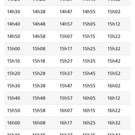
14h30
14h38
14h47
14h55
15h02
14h40
14h48
14h57
15h05
15h12
14h50
14h58
15h07
15h15
15h22
15h00
15h08
15h17
15h25
15h32
15h10
15h18
15h27
15h35
15h42
15h20
15h28
15h37
15h45
15h52
15h30
15h38
15h47
15h55
16h02
15h40
15h48
15h57
16h05
16h12
15h50
15h58
16h07
16h15
16h22
16h00
16h08
16h17
16h25
16h32