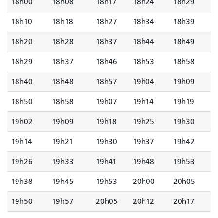
18h00
18h08
18h17
18h24
18h29
18h10
18h18
18h27
18h34
18h39
18h20
18h28
18h37
18h44
18h49
18h29
18h37
18h46
18h53
18h58
18h40
18h48
18h57
19h04
19h09
18h50
18h58
19h07
19h14
19h19
19h02
19h09
19h18
19h25
19h30
19h14
19h21
19h30
19h37
19h42
19h26
19h33
19h41
19h48
19h53
19h38
19h45
19h53
20h00
20h05
19h50
19h57
20h05
20h12
20h17