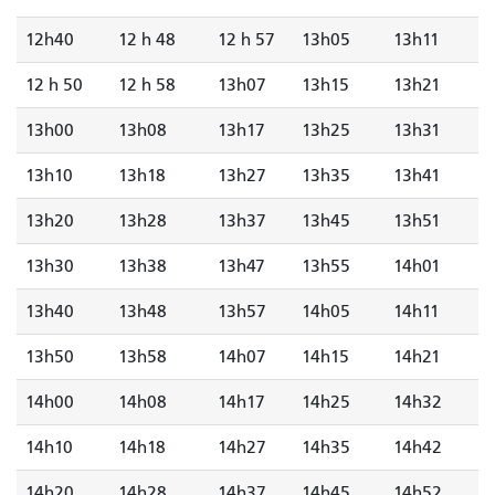
12h40
12 h 48
12 h 57
13h05
13h11
12 h 50
12 h 58
13h07
13h15
13h21
13h00
13h08
13h17
13h25
13h31
13h10
13h18
13h27
13h35
13h41
13h20
13h28
13h37
13h45
13h51
13h30
13h38
13h47
13h55
14h01
13h40
13h48
13h57
14h05
14h11
13h50
13h58
14h07
14h15
14h21
14h00
14h08
14h17
14h25
14h32
14h10
14h18
14h27
14h35
14h42
14h20
14h28
14h37
14h45
14h52