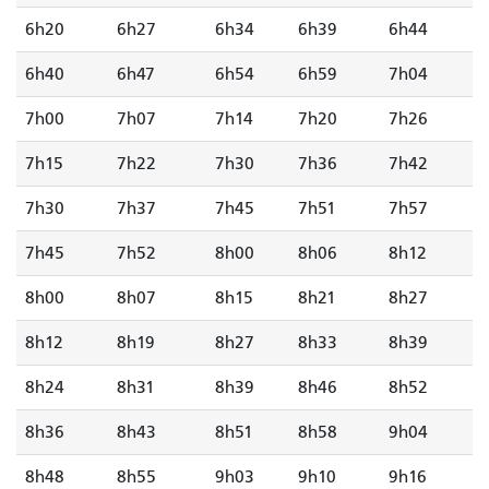
6h20
6h27
6h34
6h39
6h44
6h40
6h47
6h54
6h59
7h04
7h00
7h07
7h14
7h20
7h26
7h15
7h22
7h30
7h36
7h42
7h30
7h37
7h45
7h51
7h57
7h45
7h52
8h00
8h06
8h12
8h00
8h07
8h15
8h21
8h27
8h12
8h19
8h27
8h33
8h39
8h24
8h31
8h39
8h46
8h52
8h36
8h43
8h51
8h58
9h04
8h48
8h55
9h03
9h10
9h16