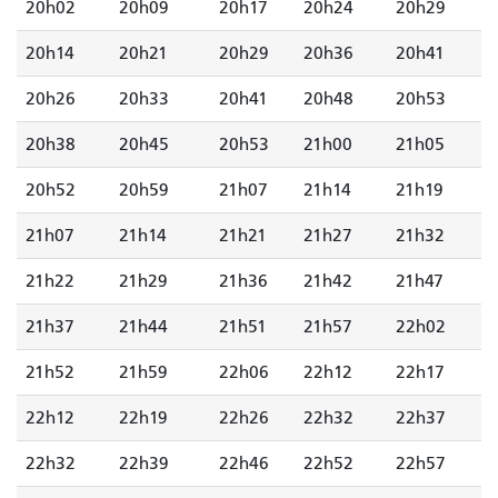
20h02
20h09
20h17
20h24
20h29
20h14
20h21
20h29
20h36
20h41
20h26
20h33
20h41
20h48
20h53
20h38
20h45
20h53
21h00
21h05
20h52
20h59
21h07
21h14
21h19
21h07
21h14
21h21
21h27
21h32
21h22
21h29
21h36
21h42
21h47
21h37
21h44
21h51
21h57
22h02
21h52
21h59
22h06
22h12
22h17
22h12
22h19
22h26
22h32
22h37
22h32
22h39
22h46
22h52
22h57