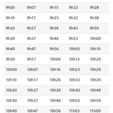
9h00
9h07
9h15
9h22
9h28
9h10
9h17
9h25
9h32
9h38
9h20
9h27
9h36
9h43
9h50
9h30
9h37
9h46
9h53
10h00
9h40
9h47
9h56
10h03
10h10
9h50
9h57
10h06
10h13
10h20
10h00
10h07
10h16
10h23
10h29
10h10
10h17
10h26
10h33
10h39
10h20
10h27
10h36
10h43
10h49
10h30
10h37
10h46
10h53
10h59
10h40
10h47
10h56
11h03
11h09