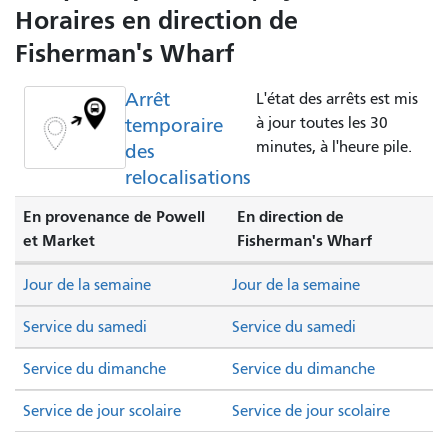
Horaires en direction de
Fisherman's Wharf
Arrêt
L'état des arrêts est mis
temporaire
à jour toutes les 30
minutes, à l'heure pile.
des
relocalisations
En provenance de Powell
En direction de
et Market
Fisherman's Wharf
Jour de la semaine
Jour de la semaine
Service du samedi
Service du samedi
Service du dimanche
Service du dimanche
Service de jour scolaire
Service de jour scolaire