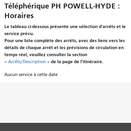
Téléphérique PH POWELL-HYDE :
Horaires
Le tableau ci-dessous présente une sélection d'arrêts et le
service prévu.
Pour une liste complète des arrêts, avec des liens vers les
détails de chaque arrêt et les prévisions de circulation en
temps réel, veuillez consulter la section
de la page de l'itinéraire.
« Arrêts/Description »
Aucun service à cette date