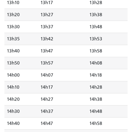
13h10
13h17
13h28
13h20
13h27
13h38
13h30
13h37
13h48
13h35
13h42
13h53
13h40
13h47
13h58
13h50
13h57
14h08
14h00
14h07
14h18
14h10
14h17
14h28
14h20
14h27
14h38
14h30
14h37
14h48
14h40
14h47
14h58