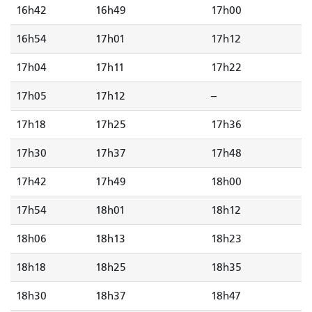
16h42
16h49
17h00
16h54
17h01
17h12
17h04
17h11
17h22
17h05
17h12
--
17h18
17h25
17h36
17h30
17h37
17h48
17h42
17h49
18h00
17h54
18h01
18h12
18h06
18h13
18h23
18h18
18h25
18h35
18h30
18h37
18h47