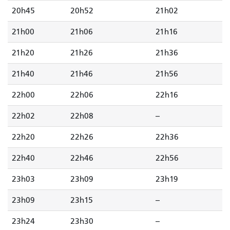
20h45
20h52
21h02
21h00
21h06
21h16
21h20
21h26
21h36
21h40
21h46
21h56
22h00
22h06
22h16
22h02
22h08
--
22h20
22h26
22h36
22h40
22h46
22h56
23h03
23h09
23h19
23h09
23h15
--
23h24
23h30
--