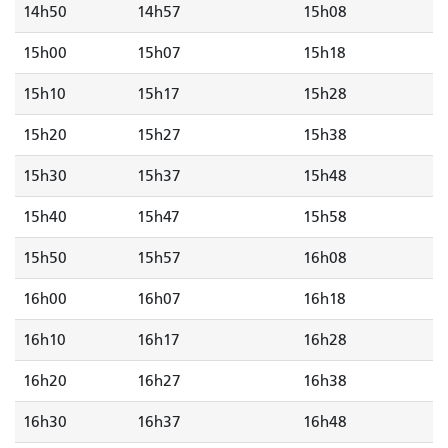
14h50
14h57
15h08
15h00
15h07
15h18
15h10
15h17
15h28
15h20
15h27
15h38
15h30
15h37
15h48
15h40
15h47
15h58
15h50
15h57
16h08
16h00
16h07
16h18
16h10
16h17
16h28
16h20
16h27
16h38
16h30
16h37
16h48