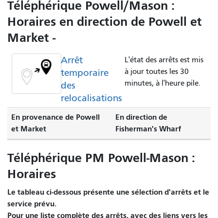
Téléphérique Powell/Mason :
Horaires en direction de Powell et
Market -
Arrêt
L'état des arrêts est mis
temporaire
à jour toutes les 30
minutes, à l'heure pile.
des
relocalisations
En provenance de Powell
En direction de
et Market
Fisherman's Wharf
Téléphérique PM Powell-Mason :
Horaires
Le tableau ci-dessous présente une sélection d'arrêts et le
service prévu.
Pour une liste complète des arrêts, avec des liens vers les