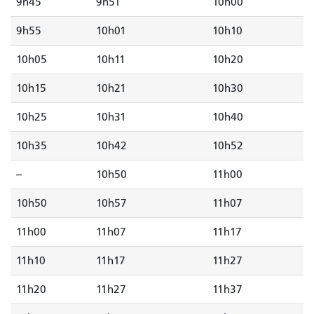
9h45
9h51
10h00
9h55
10h01
10h10
10h05
10h11
10h20
10h15
10h21
10h30
10h25
10h31
10h40
10h35
10h42
10h52
--
10h50
11h00
10h50
10h57
11h07
11h00
11h07
11h17
11h10
11h17
11h27
11h20
11h27
11h37