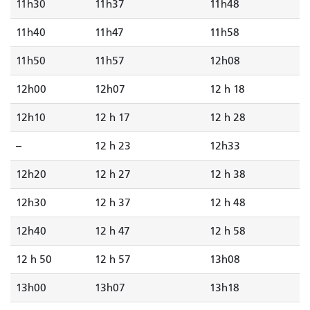
11h30
11h37
11h48
11h40
11h47
11h58
11h50
11h57
12h08
12h00
12h07
12 h 18
12h10
12 h 17
12 h 28
--
12 h 23
12h33
12h20
12 h 27
12 h 38
12h30
12 h 37
12 h 48
12h40
12 h 47
12 h 58
12 h 50
12 h 57
13h08
13h00
13h07
13h18