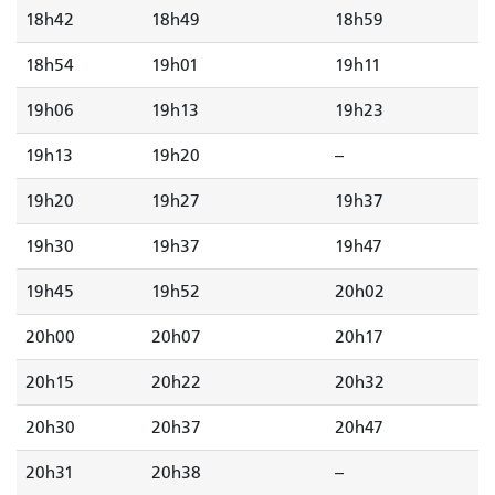
18h42
18h49
18h59
18h54
19h01
19h11
19h06
19h13
19h23
19h13
19h20
--
19h20
19h27
19h37
19h30
19h37
19h47
19h45
19h52
20h02
20h00
20h07
20h17
20h15
20h22
20h32
20h30
20h37
20h47
20h31
20h38
--