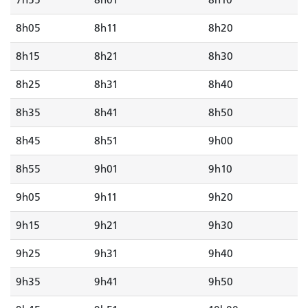
7h55
8h01
8h10
8h05
8h11
8h20
8h15
8h21
8h30
8h25
8h31
8h40
8h35
8h41
8h50
8h45
8h51
9h00
8h55
9h01
9h10
9h05
9h11
9h20
9h15
9h21
9h30
9h25
9h31
9h40
9h35
9h41
9h50