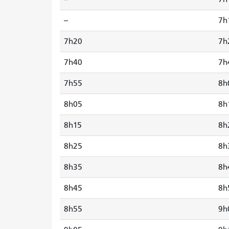
--
7h
7h20
7h
7h40
7h
7h55
8h
8h05
8h
8h15
8h
8h25
8h
8h35
8h
8h45
8h
8h55
9h