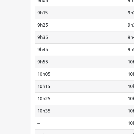
9h05
9h
9h15
9h
9h25
9h
9h35
9h
9h45
9h
9h55
10
10h05
10
10h15
10
10h25
10
10h35
10
--
10