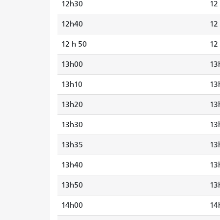
12h30
12
12h40
12
12 h 50
12
13h00
13
13h10
13
13h20
13
13h30
13
13h35
13
13h40
13
13h50
13
14h00
14