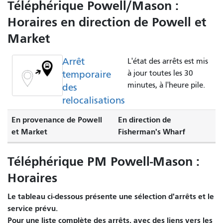
Téléphérique Powell/Mason :
Horaires en direction de Powell et
Market
Arrêt
L'état des arrêts est mis
temporaire
à jour toutes les 30
minutes, à l'heure pile.
des
relocalisations
En provenance de Powell
En direction de
et Market
Fisherman's Wharf
Téléphérique PM Powell-Mason :
Horaires
Le tableau ci-dessous présente une sélection d'arrêts et le
service prévu.
Pour une liste complète des arrêts, avec des liens vers les