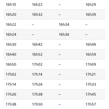
16h10
16h22
--
16h29
16h20
16h32
--
16h39
16h22
--
16h34
--
16h24
--
16h36
--
16h30
16h42
--
16h49
16h40
16h52
--
16h59
16h50
17h02
--
17h09
17h02
17h14
--
17h21
17h14
17h26
--
17h33
17h26
17h38
--
17h45
17h38
17h50
--
17h57