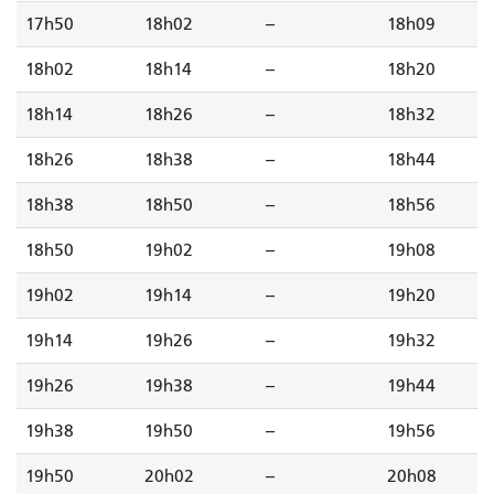
17h50
18h02
--
18h09
18h02
18h14
--
18h20
18h14
18h26
--
18h32
18h26
18h38
--
18h44
18h38
18h50
--
18h56
18h50
19h02
--
19h08
19h02
19h14
--
19h20
19h14
19h26
--
19h32
19h26
19h38
--
19h44
19h38
19h50
--
19h56
19h50
20h02
--
20h08