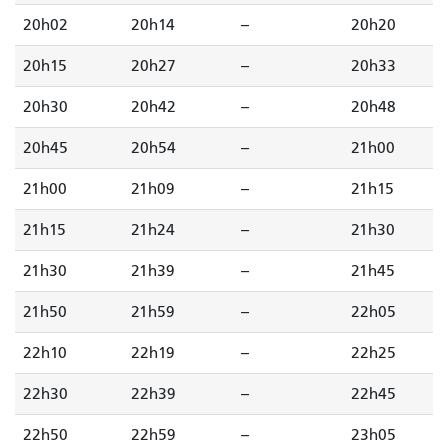
20h02
20h14
--
20h20
20h15
20h27
--
20h33
20h30
20h42
--
20h48
20h45
20h54
--
21h00
21h00
21h09
--
21h15
21h15
21h24
--
21h30
21h30
21h39
--
21h45
21h50
21h59
--
22h05
22h10
22h19
--
22h25
22h30
22h39
--
22h45
22h50
22h59
--
23h05