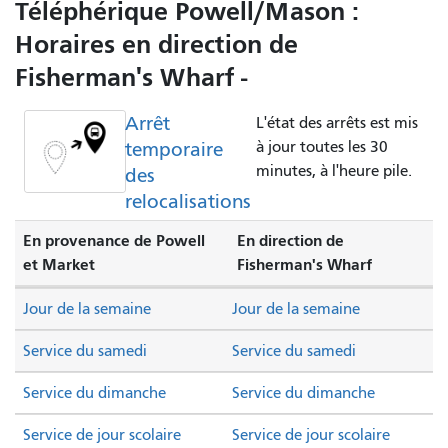
Téléphérique Powell/Mason :
Horaires en direction de
Fisherman's Wharf -
Arrêt
L'état des arrêts est mis
temporaire
à jour toutes les 30
minutes, à l'heure pile.
des
relocalisations
En provenance de Powell
En direction de
et Market
Fisherman's Wharf
Jour de la semaine
Jour de la semaine
Service du samedi
Service du samedi
Service du dimanche
Service du dimanche
Service de jour scolaire
Service de jour scolaire