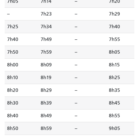
7h05
7h14
--
7h20
--
7h23
--
7h29
7h25
7h34
--
7h40
7h40
7h49
--
7h55
7h50
7h59
--
8h05
8h00
8h09
--
8h15
8h10
8h19
--
8h25
8h20
8h29
--
8h35
8h30
8h39
--
8h45
8h40
8h49
--
8h55
8h50
8h59
--
9h05