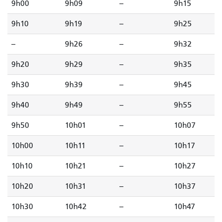
9h00
9h09
--
9h15
9h10
9h19
--
9h25
--
9h26
--
9h32
9h20
9h29
--
9h35
9h30
9h39
--
9h45
9h40
9h49
--
9h55
9h50
10h01
--
10h07
10h00
10h11
--
10h17
10h10
10h21
--
10h27
10h20
10h31
--
10h37
10h30
10h42
--
10h47