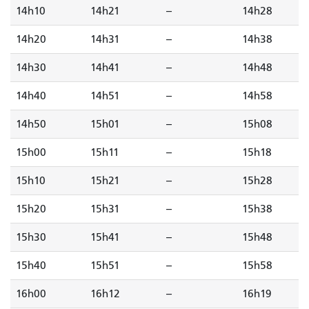
14h10
14h21
--
14h28
14h20
14h31
--
14h38
14h30
14h41
--
14h48
14h40
14h51
--
14h58
14h50
15h01
--
15h08
15h00
15h11
--
15h18
15h10
15h21
--
15h28
15h20
15h31
--
15h38
15h30
15h41
--
15h48
15h40
15h51
--
15h58
16h00
16h12
--
16h19