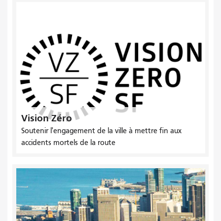
Vision Zéro
Soutenir l'engagement de la ville à mettre fin aux
accidents mortels de la route