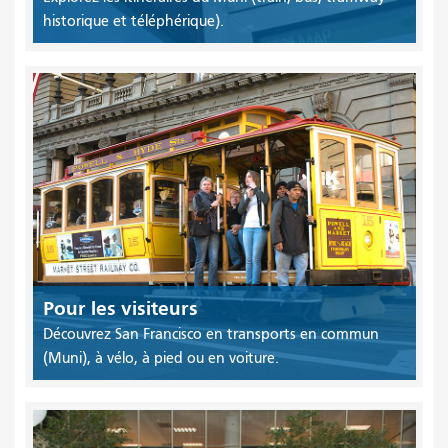
historique et téléphérique).
Pour les visiteurs
Découvrez San Francisco en transports en commun
(Muni), à vélo, à pied ou en voiture.