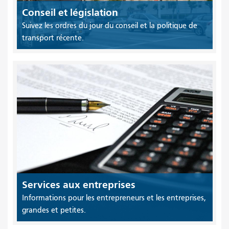
Conseil et législation
Suivez les ordres du jour du conseil et la politique de
transport récente.
Services aux entreprises
Informations pour les entrepreneurs et les entreprises,
grandes et petites.