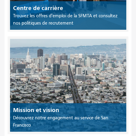
Centre de carrière
Trouvez les offres d'emploi de la SFMTA et consultez
nos politiques de recrutement
Mission et vision
Découvrez notre engagement au service de San
Francisco