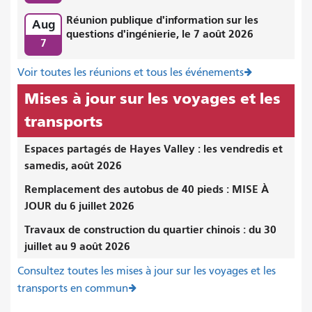
Réunion publique d'information sur les
Aug
questions d'ingénierie, le 7 août 2026
7
Voir toutes les réunions et tous les événements
Mises à jour sur les voyages et les
transports
Espaces partagés de Hayes Valley : les vendredis et
samedis, août 2026
Remplacement des autobus de 40 pieds : MISE À
JOUR du 6 juillet 2026
Travaux de construction du quartier chinois : du 30
juillet au 9 août 2026
Consultez toutes les mises à jour sur les voyages et les
transports en commun