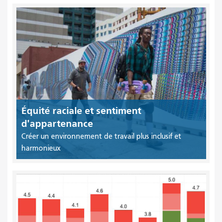
Équité raciale et sentiment
d'appartenance
Créer un environnement de travail plus inclusif et
harmonieux