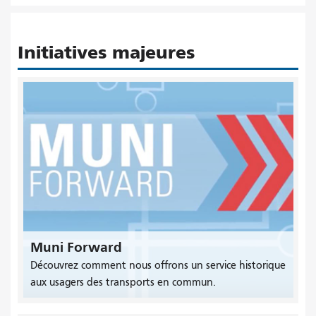
Initiatives majeures
Muni Forward
Découvrez comment nous offrons un service historique
aux usagers des transports en commun.