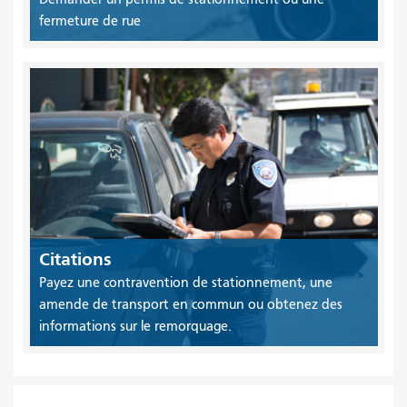
fermeture de rue
Citations
Payez une contravention de stationnement, une
amende de transport en commun ou obtenez des
informations sur le remorquage.