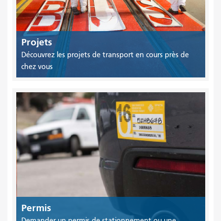
Projets
Découvrez les projets de transport en cours près de
chez vous
Permis
Demander un permis de stationnement ou une