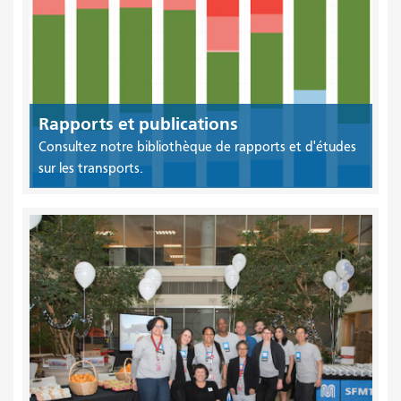
Rapports et publications
Consultez notre bibliothèque de rapports et d'études
sur les transports.