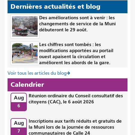
Dernières actualités et blog
Des améliorations sont à venir : les
changements de service de la Muni
débuteront le 29 août.
Les chiffres sont tombés : les
modifications apportées au portail
ouest apaisent la circulation et
améliorent les abords de la gare.
Voir tous les articles du blog
Calendrier
Réunion ordinaire du Conseil consultatif des
Aug
citoyens (CAC), le 6 août 2026
6
Inscriptions aux tarifs réduits et gratuits de
Aug
la Muni lors de la journée de ressources
7
communautaires de Calle 24