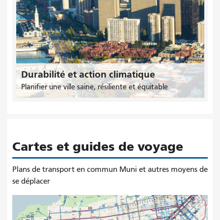
Durabilité et action climatique
Planifier une ville saine, résiliente et équitable
Cartes et guides de voyage
Plans de transport en commun Muni et autres moyens de
se déplacer