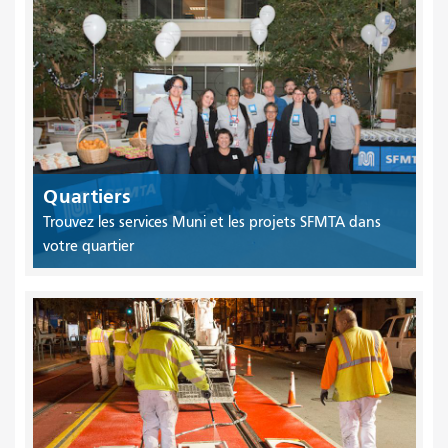
Quartiers
Trouvez les services Muni et les projets SFMTA dans
votre quartier