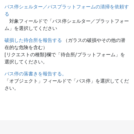
バス停シェルター／バスプラットフォームの清掃を依頼す
る
対象フィールドで「バス停シェルター／プラットフォー
ム」を選択してください
破損した待合所を報告する
（ガラスの破損やその他の潜
在的な危険を含む）
[リクエストの種類]欄で「待合所/プラットフォーム」を
選択してください。
バス停の落書きを報告する。
「オブジェクト」フィールドで「バス停」を選択してくだ
さい。