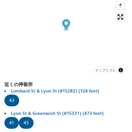
マップリブレ
近くの停留所
Lombard St & Lyon St (#15282) (124 feet)
43
Lyon St & Greenwich St (#15331) (473 feet)
41
45