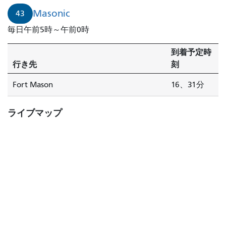
Masonic
43
毎日午前5時～午前0時
到着予定時
行き先
刻
Fort Mason
16、31分
ライブマップ