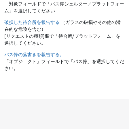
対象フィールドで「バス停シェルター／プラットフォー
ム」を選択してください
破損した待合所を報告する
（ガラスの破損やその他の潜
在的な危険を含む）
[リクエストの種類]欄で「待合所/プラットフォーム」を
選択してください。
バス停の落書きを報告する。
「オブジェクト」フィールドで「バス停」を選択してくだ
さい。