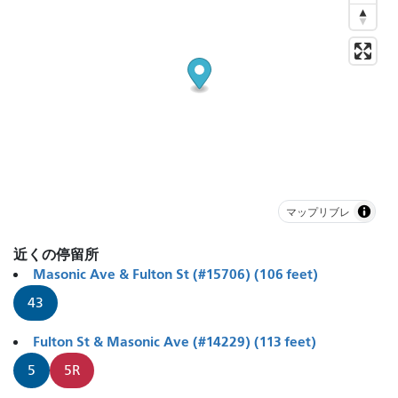
マップリブレ
近くの停留所
Masonic Ave & Fulton St (#15706) (106 feet)
43
Fulton St & Masonic Ave (#14229) (113 feet)
5
5R