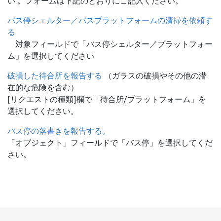
い 。フォームは下記のとおりにご記入ください。
バス停シェルター／バスプラットフォームの清掃を依頼す
る
対象フィールドで「バス停シェルター／プラットフォー
ム」を選択してください
破損した待合所を報告する
（ガラスの破損やその他の潜
在的な危険を含む）
[リクエストの種類]欄で「待合所/プラットフォーム」を
選択してください。
バス停の落書きを報告する。
「オブジェクト」フィールドで「バス停」を選択してくだ
さい。