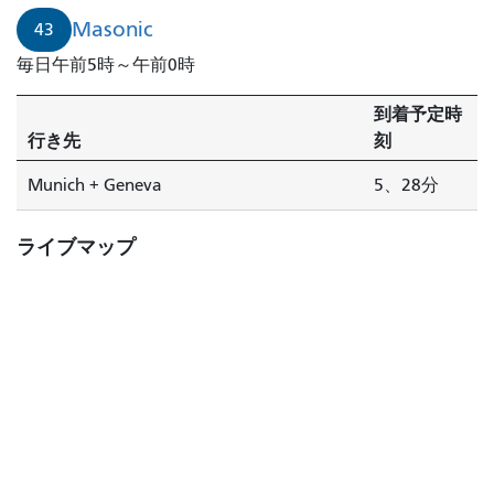
Masonic
43
毎日午前5時～午前0時
到着予定時
行き先
刻
Munich + Geneva
5、28分
ライブマップ