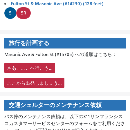
Fulton St & Masonic Ave (#14230) (128 feet)
5
5R
旅行を計画する
Masonic Ave & Fulton St (#15705) への道順はこちら：
さあ、ここへ行こう…
ここから出発しましょう…
交通シェルターのメンテナンス依頼
バス停のメンテナンス依頼は、
以下の311サンフランシス
コカスタマーサービスセンターのフォームをご利用くださ