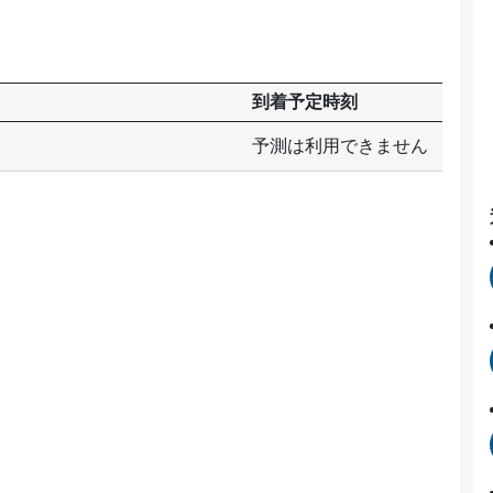
到着予定時刻
予測は利用できません