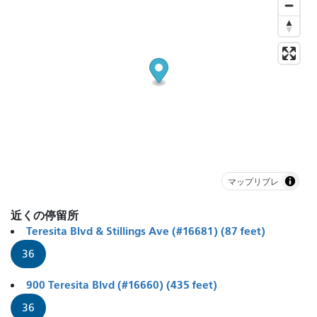
マップリブレ
近くの停留所
Teresita Blvd & Stillings Ave (#16681) (87 feet)
36
900 Teresita Blvd (#16660) (435 feet)
36