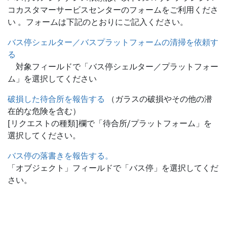
コカスタマーサービスセンターのフォームをご利用くださ
い 。フォームは下記のとおりにご記入ください。
バス停シェルター／バスプラットフォームの清掃を依頼す
る
対象フィールドで「バス停シェルター／プラットフォー
ム」を選択してください
破損した待合所を報告する
（ガラスの破損やその他の潜
在的な危険を含む）
[リクエストの種類]欄で「待合所/プラットフォーム」を
選択してください。
バス停の落書きを報告する。
「オブジェクト」フィールドで「バス停」を選択してくだ
さい。