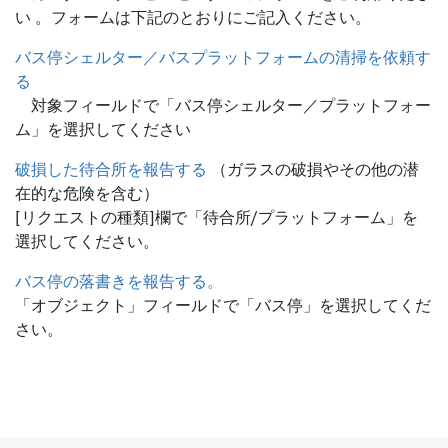
い 。フォームは下記のとおりにご記入ください。
バス停シェルター／バスプラットフォームの清掃を依頼す
る
対象フィールドで「バス停シェルター／プラットフォー
ム」を選択してください
破損した待合所を報告する
（ガラスの破損やその他の潜
在的な危険を含む）
[リクエストの種類]欄で「待合所/プラットフォーム」を
選択してください。
バス停の落書きを報告する。
「オブジェクト」フィールドで「バス停」を選択してくだ
さい。