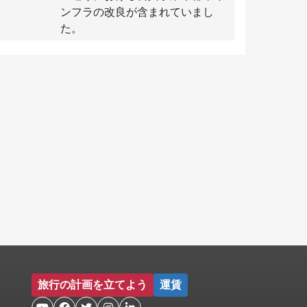
ンフラの改良が含まれていまし
た。
旅行の計画を立てよう
運賃