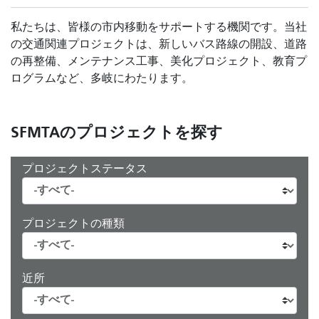
私たちは、皆様の市内移動をサポートする機関です。当社
の交通関連プロジェクトは、新しいバス路線の開設、道路
の再整備、メンテナンス工事、美化プロジェクト、教育プ
ログラムなど、多岐にわたります。
SFMTAのプロジェクトを探す
プロジェクトステータス
プロジェクトの種類
近所