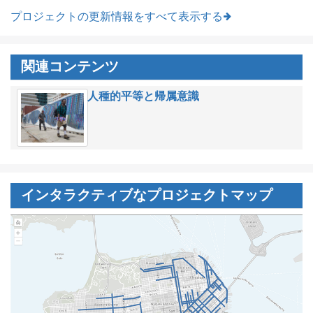
プロジェクトの更新情報をすべて表示する
関連コンテンツ
人種的平等と帰属意識
インタラクティブなプロジェクトマップ